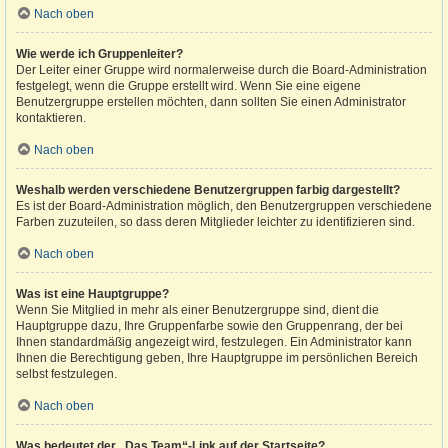
Nach oben
Wie werde ich Gruppenleiter?
Der Leiter einer Gruppe wird normalerweise durch die Board-Administration
festgelegt, wenn die Gruppe erstellt wird. Wenn Sie eine eigene
Benutzergruppe erstellen möchten, dann sollten Sie einen Administrator
kontaktieren.
Nach oben
Weshalb werden verschiedene Benutzergruppen farbig dargestellt?
Es ist der Board-Administration möglich, den Benutzergruppen verschiedene
Farben zuzuteilen, so dass deren Mitglieder leichter zu identifizieren sind.
Nach oben
Was ist eine Hauptgruppe?
Wenn Sie Mitglied in mehr als einer Benutzergruppe sind, dient die
Hauptgruppe dazu, Ihre Gruppenfarbe sowie den Gruppenrang, der bei
Ihnen standardmäßig angezeigt wird, festzulegen. Ein Administrator kann
Ihnen die Berechtigung geben, Ihre Hauptgruppe im persönlichen Bereich
selbst festzulegen.
Nach oben
Was bedeutet der „Das Team“-Link auf der Startseite?