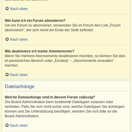
Nach oben
Wie kann ich ein Forum abonnieren?
Um ein Forum zu abonnieren, verwenden Sie im Forum den Link „Forum
abonnieren“, der sich meist am Ende der Seite befindet.
Nach oben
Wie deaktiviere ich meine Abonnements?
Wenn Sie mehrere Abonnements deaktivieren möchten, so können Sie dies
im persönlichen Bereich unter „Einstieg“ – „Abonnements verwalten“
machen.
Nach oben
Dateianhänge
Welche Dateianhänge sind in diesem Forum zulässig?
Die Board-Administration kann bestimmte Dateitypen zulassen oder
verbieten. Falls Sie sich nicht sicher sind, welche Dateitypen Sie anhängen
können und Sie Unterstützung benötigen, wenden Sie sich bitte an die
Board-Administration.
Nach oben