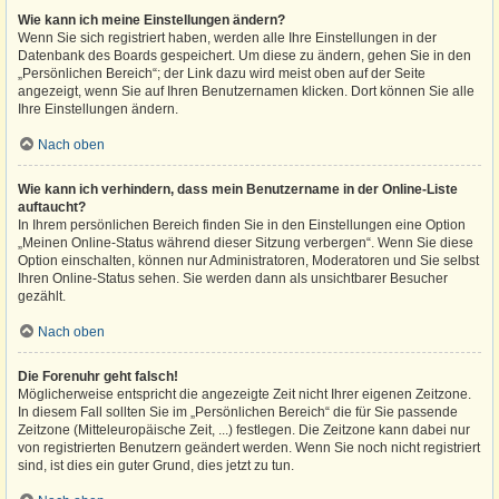
Wie kann ich meine Einstellungen ändern?
Wenn Sie sich registriert haben, werden alle Ihre Einstellungen in der
Datenbank des Boards gespeichert. Um diese zu ändern, gehen Sie in den
„Persönlichen Bereich“; der Link dazu wird meist oben auf der Seite
angezeigt, wenn Sie auf Ihren Benutzernamen klicken. Dort können Sie alle
Ihre Einstellungen ändern.
Nach oben
Wie kann ich verhindern, dass mein Benutzername in der Online-Liste
auftaucht?
In Ihrem persönlichen Bereich finden Sie in den Einstellungen eine Option
„Meinen Online-Status während dieser Sitzung verbergen“. Wenn Sie diese
Option einschalten, können nur Administratoren, Moderatoren und Sie selbst
Ihren Online-Status sehen. Sie werden dann als unsichtbarer Besucher
gezählt.
Nach oben
Die Forenuhr geht falsch!
Möglicherweise entspricht die angezeigte Zeit nicht Ihrer eigenen Zeitzone.
In diesem Fall sollten Sie im „Persönlichen Bereich“ die für Sie passende
Zeitzone (Mitteleuropäische Zeit, ...) festlegen. Die Zeitzone kann dabei nur
von registrierten Benutzern geändert werden. Wenn Sie noch nicht registriert
sind, ist dies ein guter Grund, dies jetzt zu tun.