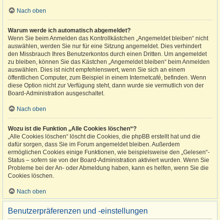
Nach oben
Warum werde ich automatisch abgemeldet?
Wenn Sie beim Anmelden das Kontrollkästchen „Angemeldet bleiben“ nicht
auswählen, werden Sie nur für eine Sitzung angemeldet. Dies verhindert
den Missbrauch Ihres Benutzerkontos durch einen Dritten. Um angemeldet
zu bleiben, können Sie das Kästchen „Angemeldet bleiben“ beim Anmelden
auswählen. Dies ist nicht empfehlenswert, wenn Sie sich an einem
öffentlichen Computer, zum Beispiel in einem Internetcafé, befinden. Wenn
diese Option nicht zur Verfügung steht, dann wurde sie vermutlich von der
Board-Administration ausgeschaltet.
Nach oben
Wozu ist die Funktion „Alle Cookies löschen“?
„Alle Cookies löschen“ löscht die Cookies, die phpBB erstellt hat und die
dafür sorgen, dass Sie im Forum angemeldet bleiben. Außerdem
ermöglichen Cookies einige Funktionen, wie beispielsweise den „Gelesen“-
Status – sofern sie von der Board-Administration aktiviert wurden. Wenn Sie
Probleme bei der An- oder Abmeldung haben, kann es helfen, wenn Sie die
Cookies löschen.
Nach oben
Benutzerpräferenzen und -einstellungen