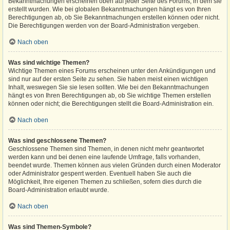
Bekanntmachungen erscheinen oben auf jeder Seite des Forums, in dem sie
erstellt wurden. Wie bei globalen Bekanntmachungen hängt es von Ihren
Berechtigungen ab, ob Sie Bekanntmachungen erstellen können oder nicht.
Die Berechtigungen werden von der Board-Administration vergeben.
Nach oben
Was sind wichtige Themen?
Wichtige Themen eines Forums erscheinen unter den Ankündigungen und
sind nur auf der ersten Seite zu sehen. Sie haben meist einen wichtigen
Inhalt, weswegen Sie sie lesen sollten. Wie bei den Bekanntmachungen
hängt es von Ihren Berechtigungen ab, ob Sie wichtige Themen erstellen
können oder nicht; die Berechtigungen stellt die Board-Administration ein.
Nach oben
Was sind geschlossene Themen?
Geschlossene Themen sind Themen, in denen nicht mehr geantwortet
werden kann und bei denen eine laufende Umfrage, falls vorhanden,
beendet wurde. Themen können aus vielen Gründen durch einen Moderator
oder Administrator gesperrt werden. Eventuell haben Sie auch die
Möglichkeit, Ihre eigenen Themen zu schließen, sofern dies durch die
Board-Administration erlaubt wurde.
Nach oben
Was sind Themen-Symbole?