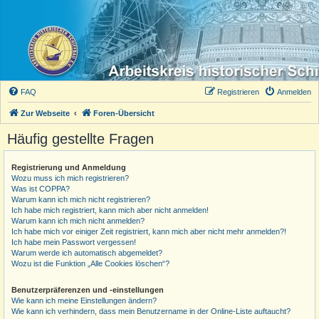
FAQ
Registrieren
Anmelden
Zur Webseite
Foren-Übersicht
Häufig gestellte Fragen
Registrierung und Anmeldung
Wozu muss ich mich registrieren?
Was ist COPPA?
Warum kann ich mich nicht registrieren?
Ich habe mich registriert, kann mich aber nicht anmelden!
Warum kann ich mich nicht anmelden?
Ich habe mich vor einiger Zeit registriert, kann mich aber nicht mehr anmelden?!
Ich habe mein Passwort vergessen!
Warum werde ich automatisch abgemeldet?
Wozu ist die Funktion „Alle Cookies löschen“?
Benutzerpräferenzen und -einstellungen
Wie kann ich meine Einstellungen ändern?
Wie kann ich verhindern, dass mein Benutzername in der Online-Liste auftaucht?