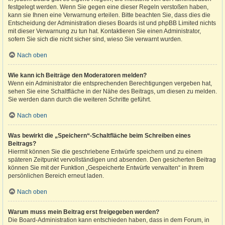
festgelegt werden. Wenn Sie gegen eine dieser Regeln verstoßen haben,
kann sie Ihnen eine Verwarnung erteilen. Bitte beachten Sie, dass dies die
Entscheidung der Administration dieses Boards ist und phpBB Limited nichts
mit dieser Verwarnung zu tun hat. Kontaktieren Sie einen Administrator,
sofern Sie sich die nicht sicher sind, wieso Sie verwarnt wurden.
Nach oben
Wie kann ich Beiträge den Moderatoren melden?
Wenn ein Administrator die entsprechenden Berechtigungen vergeben hat,
sehen Sie eine Schaltfläche in der Nähe des Beitrags, um diesen zu melden.
Sie werden dann durch die weiteren Schritte geführt.
Nach oben
Was bewirkt die „Speichern“-Schaltfläche beim Schreiben eines
Beitrags?
Hiermit können Sie die geschriebene Entwürfe speichern und zu einem
späteren Zeitpunkt vervollständigen und absenden. Den gesicherten Beitrag
können Sie mit der Funktion „Gespeicherte Entwürfe verwalten“ in Ihrem
persönlichen Bereich erneut laden.
Nach oben
Warum muss mein Beitrag erst freigegeben werden?
Die Board-Administration kann entschieden haben, dass in dem Forum, in