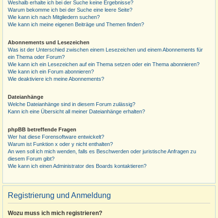
Weshalb erhalte ich bei der Suche keine Ergebnisse?
Warum bekomme ich bei der Suche eine leere Seite?
Wie kann ich nach Mitgliedern suchen?
Wie kann ich meine eigenen Beiträge und Themen finden?
Abonnements und Lesezeichen
Was ist der Unterschied zwischen einem Lesezeichen und einem Abonnements für
ein Thema oder Forum?
Wie kann ich ein Lesezeichen auf ein Thema setzen oder ein Thema abonnieren?
Wie kann ich ein Forum abonnieren?
Wie deaktiviere ich meine Abonnements?
Dateianhänge
Welche Dateianhänge sind in diesem Forum zulässig?
Kann ich eine Übersicht all meiner Dateianhänge erhalten?
phpBB betreffende Fragen
Wer hat diese Forensoftware entwickelt?
Warum ist Funktion x oder y nicht enthalten?
An wen soll ich mich wenden, falls es Beschwerden oder juristische Anfragen zu
diesem Forum gibt?
Wie kann ich einen Administrator des Boards kontaktieren?
Registrierung und Anmeldung
Wozu muss ich mich registrieren?