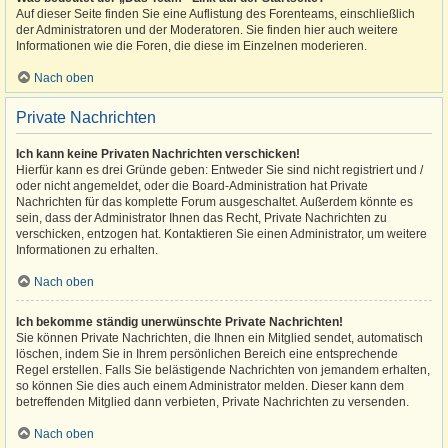
Auf dieser Seite finden Sie eine Auflistung des Forenteams, einschließlich
der Administratoren und der Moderatoren. Sie finden hier auch weitere
Informationen wie die Foren, die diese im Einzelnen moderieren.
Nach oben
Private Nachrichten
Ich kann keine Privaten Nachrichten verschicken!
Hierfür kann es drei Gründe geben: Entweder Sie sind nicht registriert und /
oder nicht angemeldet, oder die Board-Administration hat Private
Nachrichten für das komplette Forum ausgeschaltet. Außerdem könnte es
sein, dass der Administrator Ihnen das Recht, Private Nachrichten zu
verschicken, entzogen hat. Kontaktieren Sie einen Administrator, um weitere
Informationen zu erhalten.
Nach oben
Ich bekomme ständig unerwünschte Private Nachrichten!
Sie können Private Nachrichten, die Ihnen ein Mitglied sendet, automatisch
löschen, indem Sie in Ihrem persönlichen Bereich eine entsprechende
Regel erstellen. Falls Sie belästigende Nachrichten von jemandem erhalten,
so können Sie dies auch einem Administrator melden. Dieser kann dem
betreffenden Mitglied dann verbieten, Private Nachrichten zu versenden.
Nach oben