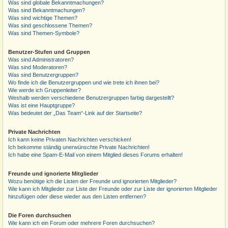
Was sind globale Bekanntmachungen?
Was sind Bekanntmachungen?
Was sind wichtige Themen?
Was sind geschlossene Themen?
Was sind Themen-Symbole?
Benutzer-Stufen und Gruppen
Was sind Administratoren?
Was sind Moderatoren?
Was sind Benutzergruppen?
Wo finde ich die Benutzergruppen und wie trete ich ihnen bei?
Wie werde ich Gruppenleiter?
Weshalb werden verschiedene Benutzergruppen farbig dargestellt?
Was ist eine Hauptgruppe?
Was bedeutet der „Das Team“-Link auf der Startseite?
Private Nachrichten
Ich kann keine Privaten Nachrichten verschicken!
Ich bekomme ständig unerwünschte Private Nachrichten!
Ich habe eine Spam-E-Mail von einem Mitglied dieses Forums erhalten!
Freunde und ignorierte Mitglieder
Wozu benötige ich die Listen der Freunde und ignorierten Mitglieder?
Wie kann ich Mitglieder zur Liste der Freunde oder zur Liste der ignorierten Mitglieder
hinzufügen oder diese wieder aus den Listen entfernen?
Die Foren durchsuchen
Wie kann ich ein Forum oder mehrere Foren durchsuchen?