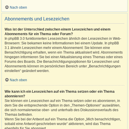
Nach oben
Abonnements und Lesezeichen
Was ist der Unterschied zwischen einem Lesezeichen und einem
Abonnements für ein Thema oder Forum?
In phpBB 3.0 funktionierten Lesezeichen ähnlich den Lesezeichen in Web-
Browsern: Sie bekamen keine Informationen bei einem Update. In phpBB
3.1 ähneln Lesezeichen mehr einem Abonnement: Sie können eine
Benachrichtigung erhalten, wenn ein Thema aktualisiert wird. Abonnements
hingegen informieren Sie bei einer Aktualisierung eines Themas oder eines
Forums des Boards. Die Benachrichtigungsoptionen für Lesezeichen und
Abonnements können im persönlichen Bereich unter „Benachrichtigungen
einstellen“ geändert werden.
Nach oben
Wie kann ich ein Lesezeichen auf ein Thema setzen oder ein Thema
abonnieren?
Sie können ein Lesezeichen auf ein Thema setzen oder es abonnieren, in
dem Sie die entsprechende Option in den „Themen-Optionen“ auswählen,
die sich normalerweise ober- und unterhalb des Diskussionsverlaufs des
Themas befinden.
Wenn Sie bei der Antwort auf ein Thema die Option „Mich benachrichtigen,
sobald eine Antwort geschrieben wurde“ aktivieren, wird das Thema
ebenfalls für Sie abonniert.