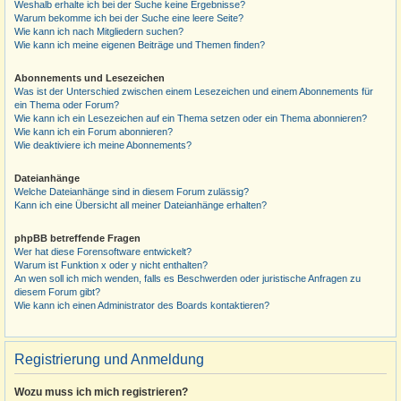
Weshalb erhalte ich bei der Suche keine Ergebnisse?
Warum bekomme ich bei der Suche eine leere Seite?
Wie kann ich nach Mitgliedern suchen?
Wie kann ich meine eigenen Beiträge und Themen finden?
Abonnements und Lesezeichen
Was ist der Unterschied zwischen einem Lesezeichen und einem Abonnements für
ein Thema oder Forum?
Wie kann ich ein Lesezeichen auf ein Thema setzen oder ein Thema abonnieren?
Wie kann ich ein Forum abonnieren?
Wie deaktiviere ich meine Abonnements?
Dateianhänge
Welche Dateianhänge sind in diesem Forum zulässig?
Kann ich eine Übersicht all meiner Dateianhänge erhalten?
phpBB betreffende Fragen
Wer hat diese Forensoftware entwickelt?
Warum ist Funktion x oder y nicht enthalten?
An wen soll ich mich wenden, falls es Beschwerden oder juristische Anfragen zu
diesem Forum gibt?
Wie kann ich einen Administrator des Boards kontaktieren?
Registrierung und Anmeldung
Wozu muss ich mich registrieren?