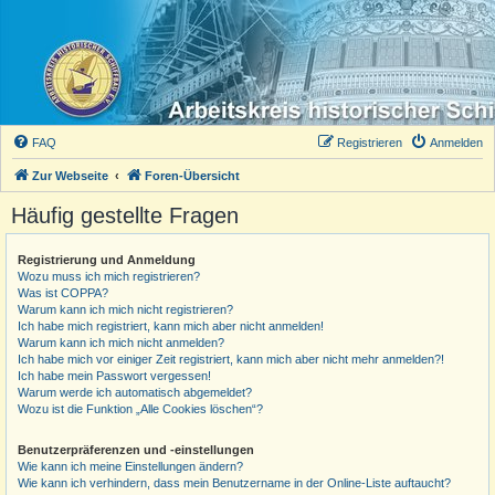
FAQ
Registrieren
Anmelden
Zur Webseite
Foren-Übersicht
Häufig gestellte Fragen
Registrierung und Anmeldung
Wozu muss ich mich registrieren?
Was ist COPPA?
Warum kann ich mich nicht registrieren?
Ich habe mich registriert, kann mich aber nicht anmelden!
Warum kann ich mich nicht anmelden?
Ich habe mich vor einiger Zeit registriert, kann mich aber nicht mehr anmelden?!
Ich habe mein Passwort vergessen!
Warum werde ich automatisch abgemeldet?
Wozu ist die Funktion „Alle Cookies löschen“?
Benutzerpräferenzen und -einstellungen
Wie kann ich meine Einstellungen ändern?
Wie kann ich verhindern, dass mein Benutzername in der Online-Liste auftaucht?