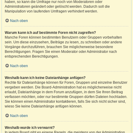
haben, so kann die Umfrage nur noch von Moderatoren oder
Administratoren geändert oder gelöscht werden. Dadurch soll die
Manipulation von laufenden Umfragen verhindert werden.
Nach oben
Warum kann ich auf bestimmte Foren nicht zugreifen?
Manche Foren können bestimmten Benutzern oder Gruppen vorbehalten
sein. Um diese einzusehen, Beiträge zu lesen, zu schreiben oder andere
Vorgänge durchzuführen, brauchen Sie möglicherweise besondere
Berechtigungen. Fragen Sie einen Moderator oder Administrator nach
entsprechenden Berechtigungen.
Nach oben
Weshalb kann ich keine Dateianhänge anfügen?
Rechte für Dateianhänge können für Foren, Gruppen und einzelne Benutzer
vergeben werden. Die Board-Administration hat es möglicherweise nicht
erlaubt, Dateianhänge in dem Forum anzufügen, in dem Sie Ihren Beitrag
verfassen möchten, oder nur bestimmte Gruppen dürfen Dateien hochladen.
Sie können einen Administrator kontaktieren, falls Sie sich nicht sicher sind,
wieso Sie keine Dateianhänge anfügen können.
Nach oben
Weshalb wurde ich verwarnt?
In jedem Board gibt es eigene Regeln, die meistens von der Administration