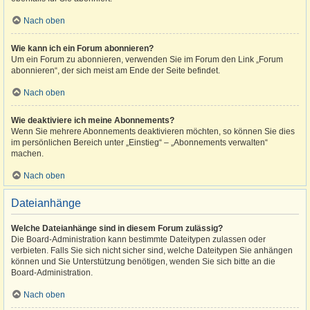
Nach oben
Wie kann ich ein Forum abonnieren?
Um ein Forum zu abonnieren, verwenden Sie im Forum den Link „Forum
abonnieren“, der sich meist am Ende der Seite befindet.
Nach oben
Wie deaktiviere ich meine Abonnements?
Wenn Sie mehrere Abonnements deaktivieren möchten, so können Sie dies
im persönlichen Bereich unter „Einstieg“ – „Abonnements verwalten“
machen.
Nach oben
Dateianhänge
Welche Dateianhänge sind in diesem Forum zulässig?
Die Board-Administration kann bestimmte Dateitypen zulassen oder
verbieten. Falls Sie sich nicht sicher sind, welche Dateitypen Sie anhängen
können und Sie Unterstützung benötigen, wenden Sie sich bitte an die
Board-Administration.
Nach oben