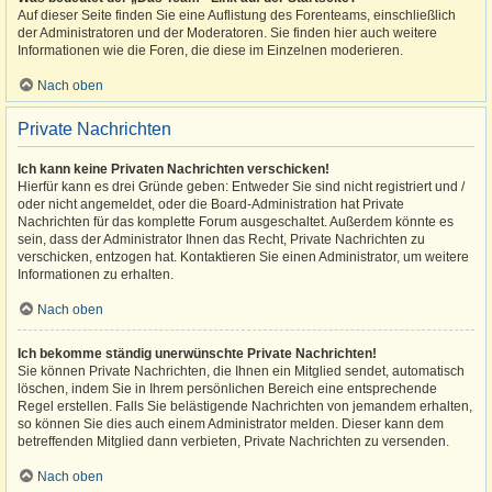
Auf dieser Seite finden Sie eine Auflistung des Forenteams, einschließlich
der Administratoren und der Moderatoren. Sie finden hier auch weitere
Informationen wie die Foren, die diese im Einzelnen moderieren.
Nach oben
Private Nachrichten
Ich kann keine Privaten Nachrichten verschicken!
Hierfür kann es drei Gründe geben: Entweder Sie sind nicht registriert und /
oder nicht angemeldet, oder die Board-Administration hat Private
Nachrichten für das komplette Forum ausgeschaltet. Außerdem könnte es
sein, dass der Administrator Ihnen das Recht, Private Nachrichten zu
verschicken, entzogen hat. Kontaktieren Sie einen Administrator, um weitere
Informationen zu erhalten.
Nach oben
Ich bekomme ständig unerwünschte Private Nachrichten!
Sie können Private Nachrichten, die Ihnen ein Mitglied sendet, automatisch
löschen, indem Sie in Ihrem persönlichen Bereich eine entsprechende
Regel erstellen. Falls Sie belästigende Nachrichten von jemandem erhalten,
so können Sie dies auch einem Administrator melden. Dieser kann dem
betreffenden Mitglied dann verbieten, Private Nachrichten zu versenden.
Nach oben