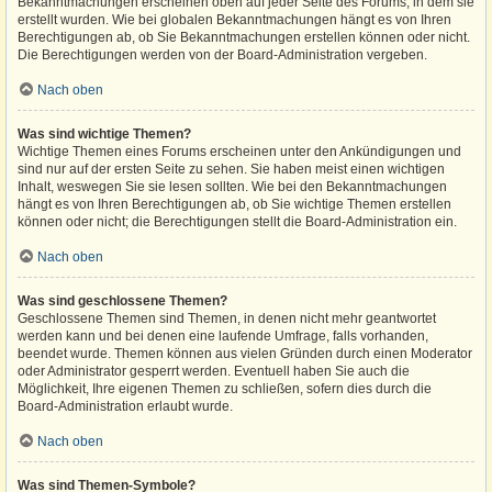
Bekanntmachungen erscheinen oben auf jeder Seite des Forums, in dem sie
erstellt wurden. Wie bei globalen Bekanntmachungen hängt es von Ihren
Berechtigungen ab, ob Sie Bekanntmachungen erstellen können oder nicht.
Die Berechtigungen werden von der Board-Administration vergeben.
Nach oben
Was sind wichtige Themen?
Wichtige Themen eines Forums erscheinen unter den Ankündigungen und
sind nur auf der ersten Seite zu sehen. Sie haben meist einen wichtigen
Inhalt, weswegen Sie sie lesen sollten. Wie bei den Bekanntmachungen
hängt es von Ihren Berechtigungen ab, ob Sie wichtige Themen erstellen
können oder nicht; die Berechtigungen stellt die Board-Administration ein.
Nach oben
Was sind geschlossene Themen?
Geschlossene Themen sind Themen, in denen nicht mehr geantwortet
werden kann und bei denen eine laufende Umfrage, falls vorhanden,
beendet wurde. Themen können aus vielen Gründen durch einen Moderator
oder Administrator gesperrt werden. Eventuell haben Sie auch die
Möglichkeit, Ihre eigenen Themen zu schließen, sofern dies durch die
Board-Administration erlaubt wurde.
Nach oben
Was sind Themen-Symbole?