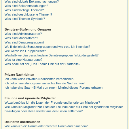
Was sind globale Bekanntmachungen?
Was sind Bekanntmachungen?
Was sind wichtige Themen?
Was sind geschlossene Themen?
Was sind Themen-Symbole?
Benutzer-Stufen und Gruppen
Was sind Administratoren?
Was sind Moderatoren?
Was sind Benutzergruppen?
Wo finde ich die Benutzergruppen und wie trete ich ihnen bei?
Wie werde ich Gruppenleiter?
Weshalb werden verschiedene Benutzergruppen farbig dargestellt?
Was ist eine Hauptgruppe?
Was bedeutet der „Das Team“-Link auf der Startseite?
Private Nachrichten
Ich kann keine Privaten Nachrichten verschicken!
Ich bekomme ständig unerwünschte Private Nachrichten!
Ich habe eine Spam-E-Mail von einem Mitglied dieses Forums erhalten!
Freunde und ignorierte Mitglieder
Wozu benötige ich die Listen der Freunde und ignorierten Mitglieder?
Wie kann ich Mitglieder zur Liste der Freunde oder zur Liste der ignorierten Mitglieder
hinzufügen oder diese wieder aus den Listen entfernen?
Die Foren durchsuchen
Wie kann ich ein Forum oder mehrere Foren durchsuchen?