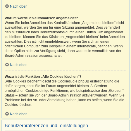
Nach oben
Warum werde ich automatisch abgemeldet?
Wenn Sie beim Anmelden das Kontrollkästchen „Angemeldet bleiben“ nicht
auswählen, werden Sie nur für eine Sitzung angemeldet. Dies verhindert
den Missbrauch Ihres Benutzerkontos durch einen Dritten. Um angemeldet
zu bleiben, können Sie das Kästchen „Angemeldet bleiben“ beim Anmelden
auswählen. Dies ist nicht empfehlenswert, wenn Sie sich an einem
öffentlichen Computer, zum Beispiel in einem Internetcafé, befinden. Wenn
diese Option nicht zur Verfügung steht, dann wurde sie vermutlich von der
Board-Administration ausgeschaltet.
Nach oben
Wozu ist die Funktion „Alle Cookies löschen“?
„Alle Cookies löschen“ löscht die Cookies, die phpBB erstellt hat und die
dafür sorgen, dass Sie im Forum angemeldet bleiben. Außerdem
ermöglichen Cookies einige Funktionen, wie beispielsweise den „Gelesen“-
Status – sofern sie von der Board-Administration aktiviert wurden. Wenn Sie
Probleme bei der An- oder Abmeldung haben, kann es helfen, wenn Sie die
Cookies löschen.
Nach oben
Benutzerpräferenzen und -einstellungen