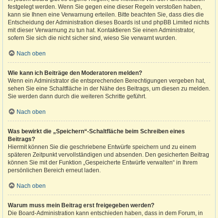
festgelegt werden. Wenn Sie gegen eine dieser Regeln verstoßen haben,
kann sie Ihnen eine Verwarnung erteilen. Bitte beachten Sie, dass dies die
Entscheidung der Administration dieses Boards ist und phpBB Limited nichts
mit dieser Verwarnung zu tun hat. Kontaktieren Sie einen Administrator,
sofern Sie sich die nicht sicher sind, wieso Sie verwarnt wurden.
Nach oben
Wie kann ich Beiträge den Moderatoren melden?
Wenn ein Administrator die entsprechenden Berechtigungen vergeben hat,
sehen Sie eine Schaltfläche in der Nähe des Beitrags, um diesen zu melden.
Sie werden dann durch die weiteren Schritte geführt.
Nach oben
Was bewirkt die „Speichern“-Schaltfläche beim Schreiben eines
Beitrags?
Hiermit können Sie die geschriebene Entwürfe speichern und zu einem
späteren Zeitpunkt vervollständigen und absenden. Den gesicherten Beitrag
können Sie mit der Funktion „Gespeicherte Entwürfe verwalten“ in Ihrem
persönlichen Bereich erneut laden.
Nach oben
Warum muss mein Beitrag erst freigegeben werden?
Die Board-Administration kann entschieden haben, dass in dem Forum, in