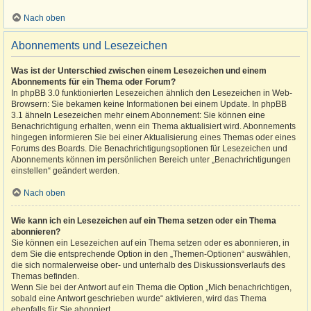
Nach oben
Abonnements und Lesezeichen
Was ist der Unterschied zwischen einem Lesezeichen und einem
Abonnements für ein Thema oder Forum?
In phpBB 3.0 funktionierten Lesezeichen ähnlich den Lesezeichen in Web-
Browsern: Sie bekamen keine Informationen bei einem Update. In phpBB
3.1 ähneln Lesezeichen mehr einem Abonnement: Sie können eine
Benachrichtigung erhalten, wenn ein Thema aktualisiert wird. Abonnements
hingegen informieren Sie bei einer Aktualisierung eines Themas oder eines
Forums des Boards. Die Benachrichtigungsoptionen für Lesezeichen und
Abonnements können im persönlichen Bereich unter „Benachrichtigungen
einstellen“ geändert werden.
Nach oben
Wie kann ich ein Lesezeichen auf ein Thema setzen oder ein Thema
abonnieren?
Sie können ein Lesezeichen auf ein Thema setzen oder es abonnieren, in
dem Sie die entsprechende Option in den „Themen-Optionen“ auswählen,
die sich normalerweise ober- und unterhalb des Diskussionsverlaufs des
Themas befinden.
Wenn Sie bei der Antwort auf ein Thema die Option „Mich benachrichtigen,
sobald eine Antwort geschrieben wurde“ aktivieren, wird das Thema
ebenfalls für Sie abonniert.