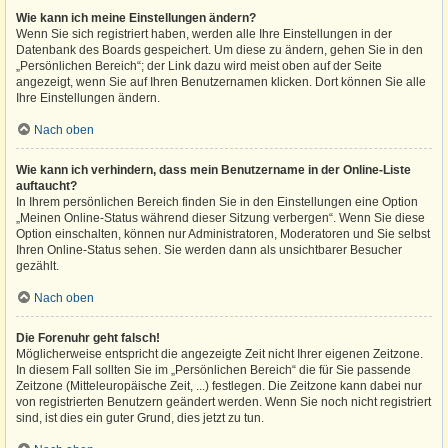
Wie kann ich meine Einstellungen ändern?
Wenn Sie sich registriert haben, werden alle Ihre Einstellungen in der
Datenbank des Boards gespeichert. Um diese zu ändern, gehen Sie in den
„Persönlichen Bereich“; der Link dazu wird meist oben auf der Seite
angezeigt, wenn Sie auf Ihren Benutzernamen klicken. Dort können Sie alle
Ihre Einstellungen ändern.
Nach oben
Wie kann ich verhindern, dass mein Benutzername in der Online-Liste
auftaucht?
In Ihrem persönlichen Bereich finden Sie in den Einstellungen eine Option
„Meinen Online-Status während dieser Sitzung verbergen“. Wenn Sie diese
Option einschalten, können nur Administratoren, Moderatoren und Sie selbst
Ihren Online-Status sehen. Sie werden dann als unsichtbarer Besucher
gezählt.
Nach oben
Die Forenuhr geht falsch!
Möglicherweise entspricht die angezeigte Zeit nicht Ihrer eigenen Zeitzone.
In diesem Fall sollten Sie im „Persönlichen Bereich“ die für Sie passende
Zeitzone (Mitteleuropäische Zeit, ...) festlegen. Die Zeitzone kann dabei nur
von registrierten Benutzern geändert werden. Wenn Sie noch nicht registriert
sind, ist dies ein guter Grund, dies jetzt zu tun.