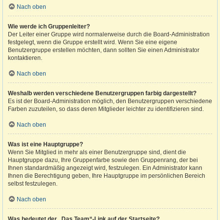
Nach oben
Wie werde ich Gruppenleiter?
Der Leiter einer Gruppe wird normalerweise durch die Board-Administration
festgelegt, wenn die Gruppe erstellt wird. Wenn Sie eine eigene
Benutzergruppe erstellen möchten, dann sollten Sie einen Administrator
kontaktieren.
Nach oben
Weshalb werden verschiedene Benutzergruppen farbig dargestellt?
Es ist der Board-Administration möglich, den Benutzergruppen verschiedene
Farben zuzuteilen, so dass deren Mitglieder leichter zu identifizieren sind.
Nach oben
Was ist eine Hauptgruppe?
Wenn Sie Mitglied in mehr als einer Benutzergruppe sind, dient die
Hauptgruppe dazu, Ihre Gruppenfarbe sowie den Gruppenrang, der bei
Ihnen standardmäßig angezeigt wird, festzulegen. Ein Administrator kann
Ihnen die Berechtigung geben, Ihre Hauptgruppe im persönlichen Bereich
selbst festzulegen.
Nach oben
Was bedeutet der „Das Team“-Link auf der Startseite?