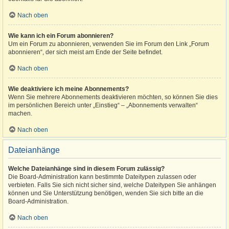
Nach oben
Wie kann ich ein Forum abonnieren?
Um ein Forum zu abonnieren, verwenden Sie im Forum den Link „Forum
abonnieren“, der sich meist am Ende der Seite befindet.
Nach oben
Wie deaktiviere ich meine Abonnements?
Wenn Sie mehrere Abonnements deaktivieren möchten, so können Sie dies
im persönlichen Bereich unter „Einstieg“ – „Abonnements verwalten“
machen.
Nach oben
Dateianhänge
Welche Dateianhänge sind in diesem Forum zulässig?
Die Board-Administration kann bestimmte Dateitypen zulassen oder
verbieten. Falls Sie sich nicht sicher sind, welche Dateitypen Sie anhängen
können und Sie Unterstützung benötigen, wenden Sie sich bitte an die
Board-Administration.
Nach oben