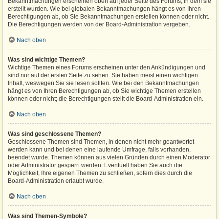
Bekanntmachungen erscheinen oben auf jeder Seite des Forums, in dem sie
erstellt wurden. Wie bei globalen Bekanntmachungen hängt es von Ihren
Berechtigungen ab, ob Sie Bekanntmachungen erstellen können oder nicht.
Die Berechtigungen werden von der Board-Administration vergeben.
Nach oben
Was sind wichtige Themen?
Wichtige Themen eines Forums erscheinen unter den Ankündigungen und
sind nur auf der ersten Seite zu sehen. Sie haben meist einen wichtigen
Inhalt, weswegen Sie sie lesen sollten. Wie bei den Bekanntmachungen
hängt es von Ihren Berechtigungen ab, ob Sie wichtige Themen erstellen
können oder nicht; die Berechtigungen stellt die Board-Administration ein.
Nach oben
Was sind geschlossene Themen?
Geschlossene Themen sind Themen, in denen nicht mehr geantwortet
werden kann und bei denen eine laufende Umfrage, falls vorhanden,
beendet wurde. Themen können aus vielen Gründen durch einen Moderator
oder Administrator gesperrt werden. Eventuell haben Sie auch die
Möglichkeit, Ihre eigenen Themen zu schließen, sofern dies durch die
Board-Administration erlaubt wurde.
Nach oben
Was sind Themen-Symbole?