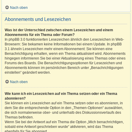
Nach oben
Abonnements und Lesezeichen
Was ist der Unterschied zwischen einem Lesezeichen und einem
Abonnements für ein Thema oder Forum?
In phpBB 3.0 funktionierten Lesezeichen ähnlich den Lesezeichen in Web-
Browsern: Sie bekamen keine Informationen bei einem Update. In phpBB
3.1 ähneln Lesezeichen mehr einem Abonnement: Sie können eine
Benachrichtigung erhalten, wenn ein Thema aktualisiert wird. Abonnements
hingegen informieren Sie bei einer Aktualisierung eines Themas oder eines
Forums des Boards. Die Benachrichtigungsoptionen für Lesezeichen und
Abonnements können im persönlichen Bereich unter „Benachrichtigungen
einstellen“ geändert werden.
Nach oben
Wie kann ich ein Lesezeichen auf ein Thema setzen oder ein Thema
abonnieren?
Sie können ein Lesezeichen auf ein Thema setzen oder es abonnieren, in
dem Sie die entsprechende Option in den „Themen-Optionen“ auswählen,
die sich normalerweise ober- und unterhalb des Diskussionsverlaufs des
Themas befinden.
Wenn Sie bei der Antwort auf ein Thema die Option „Mich benachrichtigen,
sobald eine Antwort geschrieben wurde“ aktivieren, wird das Thema
ebenfalls für Sie abonniert.