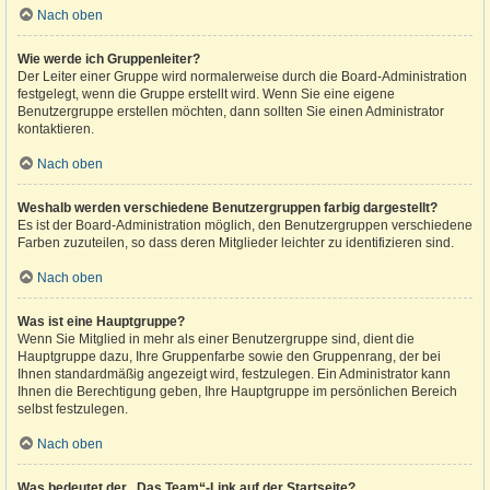
Nach oben
Wie werde ich Gruppenleiter?
Der Leiter einer Gruppe wird normalerweise durch die Board-Administration
festgelegt, wenn die Gruppe erstellt wird. Wenn Sie eine eigene
Benutzergruppe erstellen möchten, dann sollten Sie einen Administrator
kontaktieren.
Nach oben
Weshalb werden verschiedene Benutzergruppen farbig dargestellt?
Es ist der Board-Administration möglich, den Benutzergruppen verschiedene
Farben zuzuteilen, so dass deren Mitglieder leichter zu identifizieren sind.
Nach oben
Was ist eine Hauptgruppe?
Wenn Sie Mitglied in mehr als einer Benutzergruppe sind, dient die
Hauptgruppe dazu, Ihre Gruppenfarbe sowie den Gruppenrang, der bei
Ihnen standardmäßig angezeigt wird, festzulegen. Ein Administrator kann
Ihnen die Berechtigung geben, Ihre Hauptgruppe im persönlichen Bereich
selbst festzulegen.
Nach oben
Was bedeutet der „Das Team“-Link auf der Startseite?