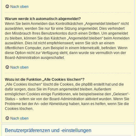
Nach oben
Warum werde ich automatisch abgemeldet?
Wenn Sie beim Anmelden das Kontrollkästchen „Angemeldet bleiben“ nicht
auswählen, werden Sie nur für eine Sitzung angemeldet. Dies verhindert
den Missbrauch Ihres Benutzerkontos durch einen Dritten. Um angemeldet
zu bleiben, können Sie das Kästchen „Angemeldet bleiben“ beim Anmelden
auswählen. Dies ist nicht empfehlenswert, wenn Sie sich an einem
öffentlichen Computer, zum Beispiel in einem Internetcafé, befinden. Wenn
diese Option nicht zur Verfügung steht, dann wurde sie vermutlich von der
Board-Administration ausgeschaltet.
Nach oben
Wozu ist die Funktion „Alle Cookies löschen“?
„Alle Cookies löschen“ löscht die Cookies, die phpBB erstellt hat und die
dafür sorgen, dass Sie im Forum angemeldet bleiben. Außerdem
ermöglichen Cookies einige Funktionen, wie beispielsweise den „Gelesen“-
Status – sofern sie von der Board-Administration aktiviert wurden. Wenn Sie
Probleme bei der An- oder Abmeldung haben, kann es helfen, wenn Sie die
Cookies löschen.
Nach oben
Benutzerpräferenzen und -einstellungen