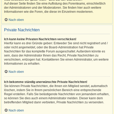
Auf dieser Seite finden Sie eine Auflistung des Forenteams, einschließlich
der Administratoren und der Moderatoren. Sie finden hier auch weitere
Informationen wie die Foren, die diese im Einzelnen moderieren.
Nach oben
Private Nachrichten
Ich kann keine Privaten Nachrichten verschicken!
Hierfür kann es drei Gründe geben: Entweder Sie sind nicht registriert und /
oder nicht angemeldet, oder die Board-Administration hat Private
Nachrichten für das komplette Forum ausgeschaltet. Außerdem könnte es
sein, dass der Administrator Ihnen das Recht, Private Nachrichten zu
verschicken, entzogen hat. Kontaktieren Sie einen Administrator, um weitere
Informationen zu erhalten.
Nach oben
Ich bekomme ständig unerwünschte Private Nachrichten!
Sie können Private Nachrichten, die Ihnen ein Mitglied sendet, automatisch
löschen, indem Sie in Ihrem persönlichen Bereich eine entsprechende
Regel erstellen. Falls Sie belästigende Nachrichten von jemandem erhalten,
so können Sie dies auch einem Administrator melden. Dieser kann dem
betreffenden Mitglied dann verbieten, Private Nachrichten zu versenden.
Nach oben