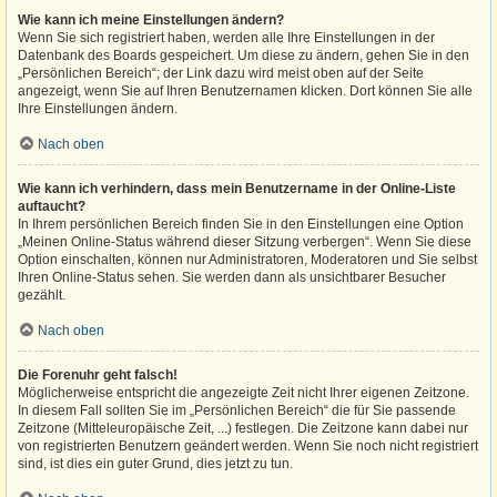
Wie kann ich meine Einstellungen ändern?
Wenn Sie sich registriert haben, werden alle Ihre Einstellungen in der
Datenbank des Boards gespeichert. Um diese zu ändern, gehen Sie in den
„Persönlichen Bereich“; der Link dazu wird meist oben auf der Seite
angezeigt, wenn Sie auf Ihren Benutzernamen klicken. Dort können Sie alle
Ihre Einstellungen ändern.
Nach oben
Wie kann ich verhindern, dass mein Benutzername in der Online-Liste
auftaucht?
In Ihrem persönlichen Bereich finden Sie in den Einstellungen eine Option
„Meinen Online-Status während dieser Sitzung verbergen“. Wenn Sie diese
Option einschalten, können nur Administratoren, Moderatoren und Sie selbst
Ihren Online-Status sehen. Sie werden dann als unsichtbarer Besucher
gezählt.
Nach oben
Die Forenuhr geht falsch!
Möglicherweise entspricht die angezeigte Zeit nicht Ihrer eigenen Zeitzone.
In diesem Fall sollten Sie im „Persönlichen Bereich“ die für Sie passende
Zeitzone (Mitteleuropäische Zeit, ...) festlegen. Die Zeitzone kann dabei nur
von registrierten Benutzern geändert werden. Wenn Sie noch nicht registriert
sind, ist dies ein guter Grund, dies jetzt zu tun.