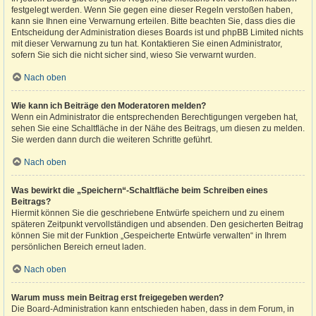
festgelegt werden. Wenn Sie gegen eine dieser Regeln verstoßen haben,
kann sie Ihnen eine Verwarnung erteilen. Bitte beachten Sie, dass dies die
Entscheidung der Administration dieses Boards ist und phpBB Limited nichts
mit dieser Verwarnung zu tun hat. Kontaktieren Sie einen Administrator,
sofern Sie sich die nicht sicher sind, wieso Sie verwarnt wurden.
Nach oben
Wie kann ich Beiträge den Moderatoren melden?
Wenn ein Administrator die entsprechenden Berechtigungen vergeben hat,
sehen Sie eine Schaltfläche in der Nähe des Beitrags, um diesen zu melden.
Sie werden dann durch die weiteren Schritte geführt.
Nach oben
Was bewirkt die „Speichern“-Schaltfläche beim Schreiben eines
Beitrags?
Hiermit können Sie die geschriebene Entwürfe speichern und zu einem
späteren Zeitpunkt vervollständigen und absenden. Den gesicherten Beitrag
können Sie mit der Funktion „Gespeicherte Entwürfe verwalten“ in Ihrem
persönlichen Bereich erneut laden.
Nach oben
Warum muss mein Beitrag erst freigegeben werden?
Die Board-Administration kann entschieden haben, dass in dem Forum, in