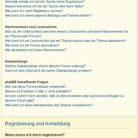
Weshalb erhalte ich bei der Suche keine Ergebnisse?
Warum bekomme ich bei der Suche eine leere Seite?
Wie kann ich nach Mitgliedern suchen?
Wie kann ich meine eigenen Beiträge und Themen finden?
Abonnements und Lesezeichen
Was ist der Unterschied zwischen einem Lesezeichen und einem Abonnements für
ein Thema oder Forum?
Wie kann ich ein Lesezeichen auf ein Thema setzen oder ein Thema abonnieren?
Wie kann ich ein Forum abonnieren?
Wie deaktiviere ich meine Abonnements?
Dateianhänge
Welche Dateianhänge sind in diesem Forum zulässig?
Kann ich eine Übersicht all meiner Dateianhänge erhalten?
phpBB betreffende Fragen
Wer hat diese Forensoftware entwickelt?
Warum ist Funktion x oder y nicht enthalten?
An wen soll ich mich wenden, falls es Beschwerden oder juristische Anfragen zu
diesem Forum gibt?
Wie kann ich einen Administrator des Boards kontaktieren?
Registrierung und Anmeldung
Wozu muss ich mich registrieren?