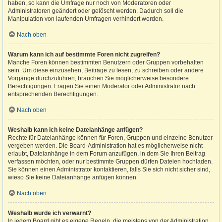
haben, so kann die Umfrage nur noch von Moderatoren oder
Administratoren geändert oder gelöscht werden. Dadurch soll die
Manipulation von laufenden Umfragen verhindert werden.
Nach oben
Warum kann ich auf bestimmte Foren nicht zugreifen?
Manche Foren können bestimmten Benutzern oder Gruppen vorbehalten
sein. Um diese einzusehen, Beiträge zu lesen, zu schreiben oder andere
Vorgänge durchzuführen, brauchen Sie möglicherweise besondere
Berechtigungen. Fragen Sie einen Moderator oder Administrator nach
entsprechenden Berechtigungen.
Nach oben
Weshalb kann ich keine Dateianhänge anfügen?
Rechte für Dateianhänge können für Foren, Gruppen und einzelne Benutzer
vergeben werden. Die Board-Administration hat es möglicherweise nicht
erlaubt, Dateianhänge in dem Forum anzufügen, in dem Sie Ihren Beitrag
verfassen möchten, oder nur bestimmte Gruppen dürfen Dateien hochladen.
Sie können einen Administrator kontaktieren, falls Sie sich nicht sicher sind,
wieso Sie keine Dateianhänge anfügen können.
Nach oben
Weshalb wurde ich verwarnt?
In jedem Board gibt es eigene Regeln, die meistens von der Administration