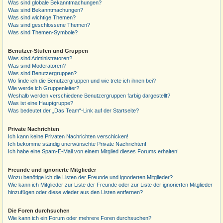
Was sind globale Bekanntmachungen?
Was sind Bekanntmachungen?
Was sind wichtige Themen?
Was sind geschlossene Themen?
Was sind Themen-Symbole?
Benutzer-Stufen und Gruppen
Was sind Administratoren?
Was sind Moderatoren?
Was sind Benutzergruppen?
Wo finde ich die Benutzergruppen und wie trete ich ihnen bei?
Wie werde ich Gruppenleiter?
Weshalb werden verschiedene Benutzergruppen farbig dargestellt?
Was ist eine Hauptgruppe?
Was bedeutet der „Das Team“-Link auf der Startseite?
Private Nachrichten
Ich kann keine Privaten Nachrichten verschicken!
Ich bekomme ständig unerwünschte Private Nachrichten!
Ich habe eine Spam-E-Mail von einem Mitglied dieses Forums erhalten!
Freunde und ignorierte Mitglieder
Wozu benötige ich die Listen der Freunde und ignorierten Mitglieder?
Wie kann ich Mitglieder zur Liste der Freunde oder zur Liste der ignorierten Mitglieder
hinzufügen oder diese wieder aus den Listen entfernen?
Die Foren durchsuchen
Wie kann ich ein Forum oder mehrere Foren durchsuchen?