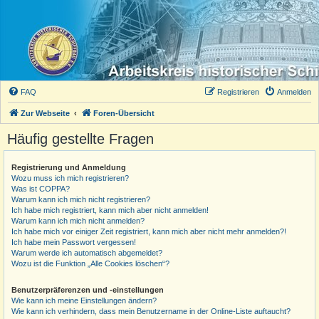
FAQ
Registrieren
Anmelden
Zur Webseite
Foren-Übersicht
Häufig gestellte Fragen
Registrierung und Anmeldung
Wozu muss ich mich registrieren?
Was ist COPPA?
Warum kann ich mich nicht registrieren?
Ich habe mich registriert, kann mich aber nicht anmelden!
Warum kann ich mich nicht anmelden?
Ich habe mich vor einiger Zeit registriert, kann mich aber nicht mehr anmelden?!
Ich habe mein Passwort vergessen!
Warum werde ich automatisch abgemeldet?
Wozu ist die Funktion „Alle Cookies löschen“?
Benutzerpräferenzen und -einstellungen
Wie kann ich meine Einstellungen ändern?
Wie kann ich verhindern, dass mein Benutzername in der Online-Liste auftaucht?