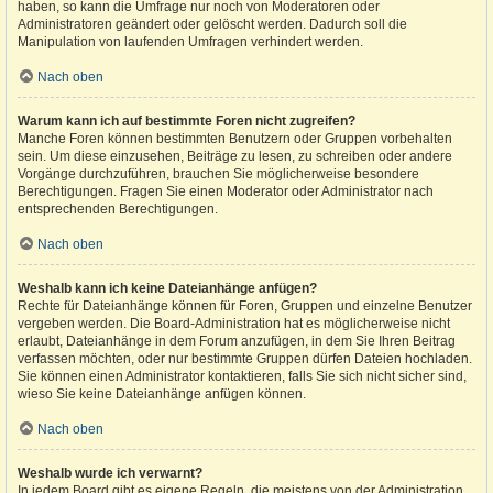
haben, so kann die Umfrage nur noch von Moderatoren oder
Administratoren geändert oder gelöscht werden. Dadurch soll die
Manipulation von laufenden Umfragen verhindert werden.
Nach oben
Warum kann ich auf bestimmte Foren nicht zugreifen?
Manche Foren können bestimmten Benutzern oder Gruppen vorbehalten
sein. Um diese einzusehen, Beiträge zu lesen, zu schreiben oder andere
Vorgänge durchzuführen, brauchen Sie möglicherweise besondere
Berechtigungen. Fragen Sie einen Moderator oder Administrator nach
entsprechenden Berechtigungen.
Nach oben
Weshalb kann ich keine Dateianhänge anfügen?
Rechte für Dateianhänge können für Foren, Gruppen und einzelne Benutzer
vergeben werden. Die Board-Administration hat es möglicherweise nicht
erlaubt, Dateianhänge in dem Forum anzufügen, in dem Sie Ihren Beitrag
verfassen möchten, oder nur bestimmte Gruppen dürfen Dateien hochladen.
Sie können einen Administrator kontaktieren, falls Sie sich nicht sicher sind,
wieso Sie keine Dateianhänge anfügen können.
Nach oben
Weshalb wurde ich verwarnt?
In jedem Board gibt es eigene Regeln, die meistens von der Administration