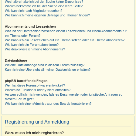
Weshalb erhalte ich bei der Suche keine Ergebnisse?
Warum bekomme ich bei der Suche eine leere Seite?
Wie kann ich nach Mitgliedern suchen?
Wie kann ich meine eigenen Beiträge und Themen finden?
Abonnements und Lesezeichen
Was ist der Unterschied zwischen einem Lesezeichen und einem Abonnements für
ein Thema oder Forum?
Wie kann ich ein Lesezeichen auf ein Thema setzen oder ein Thema abonnieren?
Wie kann ich ein Forum abonnieren?
Wie deaktiviere ich meine Abonnements?
Dateianhänge
Welche Dateianhänge sind in diesem Forum zulässig?
Kann ich eine Übersicht all meiner Dateianhänge erhalten?
phpBB betreffende Fragen
Wer hat diese Forensoftware entwickelt?
Warum ist Funktion x oder y nicht enthalten?
An wen soll ich mich wenden, falls es Beschwerden oder juristische Anfragen zu
diesem Forum gibt?
Wie kann ich einen Administrator des Boards kontaktieren?
Registrierung und Anmeldung
Wozu muss ich mich registrieren?