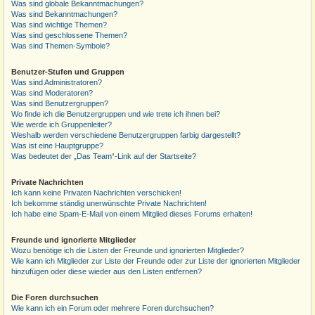
Was sind globale Bekanntmachungen?
Was sind Bekanntmachungen?
Was sind wichtige Themen?
Was sind geschlossene Themen?
Was sind Themen-Symbole?
Benutzer-Stufen und Gruppen
Was sind Administratoren?
Was sind Moderatoren?
Was sind Benutzergruppen?
Wo finde ich die Benutzergruppen und wie trete ich ihnen bei?
Wie werde ich Gruppenleiter?
Weshalb werden verschiedene Benutzergruppen farbig dargestellt?
Was ist eine Hauptgruppe?
Was bedeutet der „Das Team“-Link auf der Startseite?
Private Nachrichten
Ich kann keine Privaten Nachrichten verschicken!
Ich bekomme ständig unerwünschte Private Nachrichten!
Ich habe eine Spam-E-Mail von einem Mitglied dieses Forums erhalten!
Freunde und ignorierte Mitglieder
Wozu benötige ich die Listen der Freunde und ignorierten Mitglieder?
Wie kann ich Mitglieder zur Liste der Freunde oder zur Liste der ignorierten Mitglieder
hinzufügen oder diese wieder aus den Listen entfernen?
Die Foren durchsuchen
Wie kann ich ein Forum oder mehrere Foren durchsuchen?