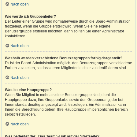
Nach oben
Wie werde ich Gruppenleiter?
Der Leiter einer Gruppe wird normalerweise durch die Board-Administration
festgelegt, wenn die Gruppe erstellt wird. Wenn Sie eine eigene
Benutzergruppe erstellen möchten, dann sollten Sie einen Administrator
kontaktieren.
Nach oben
Weshalb werden verschiedene Benutzergruppen farbig dargestellt?
Es ist der Board-Administration möglich, den Benutzergruppen verschiedene
Farben zuzuteilen, so dass deren Mitglieder leichter zu identifizieren sind.
Nach oben
Was ist eine Hauptgruppe?
Wenn Sie Mitglied in mehr als einer Benutzergruppe sind, dient die
Hauptgruppe dazu, Ihre Gruppenfarbe sowie den Gruppenrang, der bei
Ihnen standardmäßig angezeigt wird, festzulegen. Ein Administrator kann
Ihnen die Berechtigung geben, Ihre Hauptgruppe im persönlichen Bereich
selbst festzulegen.
Nach oben
Was bedeutet der „Das Team“-Link auf der Startseite?