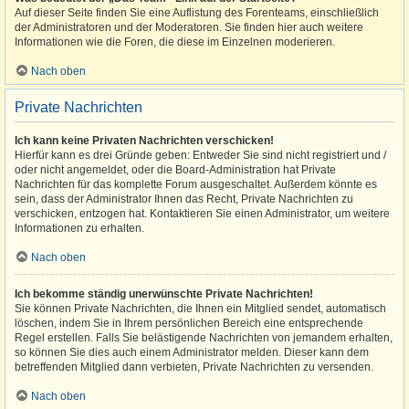
Auf dieser Seite finden Sie eine Auflistung des Forenteams, einschließlich
der Administratoren und der Moderatoren. Sie finden hier auch weitere
Informationen wie die Foren, die diese im Einzelnen moderieren.
Nach oben
Private Nachrichten
Ich kann keine Privaten Nachrichten verschicken!
Hierfür kann es drei Gründe geben: Entweder Sie sind nicht registriert und /
oder nicht angemeldet, oder die Board-Administration hat Private
Nachrichten für das komplette Forum ausgeschaltet. Außerdem könnte es
sein, dass der Administrator Ihnen das Recht, Private Nachrichten zu
verschicken, entzogen hat. Kontaktieren Sie einen Administrator, um weitere
Informationen zu erhalten.
Nach oben
Ich bekomme ständig unerwünschte Private Nachrichten!
Sie können Private Nachrichten, die Ihnen ein Mitglied sendet, automatisch
löschen, indem Sie in Ihrem persönlichen Bereich eine entsprechende
Regel erstellen. Falls Sie belästigende Nachrichten von jemandem erhalten,
so können Sie dies auch einem Administrator melden. Dieser kann dem
betreffenden Mitglied dann verbieten, Private Nachrichten zu versenden.
Nach oben