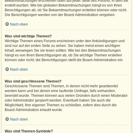
Bekanntmachungen erscheinen oben auf jeder Seite des Forums, in dem sie
erstellt wurden. Wie bei globalen Bekanntmachungen hängt es von Ihren
Berechtigungen ab, ob Sie Bekanntmachungen erstellen können oder nicht.
Die Berechtigungen werden von der Board-Administration vergeben.
Nach oben
Was sind wichtige Themen?
Wichtige Themen eines Forums erscheinen unter den Ankündigungen und
sind nur auf der ersten Seite zu sehen. Sie haben meist einen wichtigen
Inhalt, weswegen Sie sie lesen sollten. Wie bei den Bekanntmachungen
hängt es von Ihren Berechtigungen ab, ob Sie wichtige Themen erstellen
können oder nicht; die Berechtigungen stellt die Board-Administration ein.
Nach oben
Was sind geschlossene Themen?
Geschlossene Themen sind Themen, in denen nicht mehr geantwortet
werden kann und bei denen eine laufende Umfrage, falls vorhanden,
beendet wurde. Themen können aus vielen Gründen durch einen Moderator
oder Administrator gesperrt werden. Eventuell haben Sie auch die
Möglichkeit, Ihre eigenen Themen zu schließen, sofern dies durch die
Board-Administration erlaubt wurde.
Nach oben
Was sind Themen-Symbole?