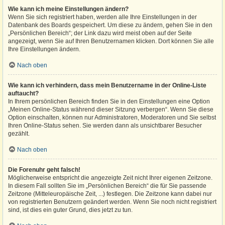
Wie kann ich meine Einstellungen ändern?
Wenn Sie sich registriert haben, werden alle Ihre Einstellungen in der
Datenbank des Boards gespeichert. Um diese zu ändern, gehen Sie in den
„Persönlichen Bereich“; der Link dazu wird meist oben auf der Seite
angezeigt, wenn Sie auf Ihren Benutzernamen klicken. Dort können Sie alle
Ihre Einstellungen ändern.
Nach oben
Wie kann ich verhindern, dass mein Benutzername in der Online-Liste
auftaucht?
In Ihrem persönlichen Bereich finden Sie in den Einstellungen eine Option
„Meinen Online-Status während dieser Sitzung verbergen“. Wenn Sie diese
Option einschalten, können nur Administratoren, Moderatoren und Sie selbst
Ihren Online-Status sehen. Sie werden dann als unsichtbarer Besucher
gezählt.
Nach oben
Die Forenuhr geht falsch!
Möglicherweise entspricht die angezeigte Zeit nicht Ihrer eigenen Zeitzone.
In diesem Fall sollten Sie im „Persönlichen Bereich“ die für Sie passende
Zeitzone (Mitteleuropäische Zeit, ...) festlegen. Die Zeitzone kann dabei nur
von registrierten Benutzern geändert werden. Wenn Sie noch nicht registriert
sind, ist dies ein guter Grund, dies jetzt zu tun.