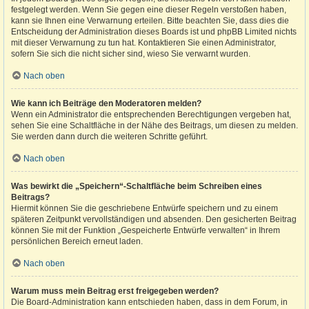
festgelegt werden. Wenn Sie gegen eine dieser Regeln verstoßen haben,
kann sie Ihnen eine Verwarnung erteilen. Bitte beachten Sie, dass dies die
Entscheidung der Administration dieses Boards ist und phpBB Limited nichts
mit dieser Verwarnung zu tun hat. Kontaktieren Sie einen Administrator,
sofern Sie sich die nicht sicher sind, wieso Sie verwarnt wurden.
Nach oben
Wie kann ich Beiträge den Moderatoren melden?
Wenn ein Administrator die entsprechenden Berechtigungen vergeben hat,
sehen Sie eine Schaltfläche in der Nähe des Beitrags, um diesen zu melden.
Sie werden dann durch die weiteren Schritte geführt.
Nach oben
Was bewirkt die „Speichern“-Schaltfläche beim Schreiben eines
Beitrags?
Hiermit können Sie die geschriebene Entwürfe speichern und zu einem
späteren Zeitpunkt vervollständigen und absenden. Den gesicherten Beitrag
können Sie mit der Funktion „Gespeicherte Entwürfe verwalten“ in Ihrem
persönlichen Bereich erneut laden.
Nach oben
Warum muss mein Beitrag erst freigegeben werden?
Die Board-Administration kann entschieden haben, dass in dem Forum, in