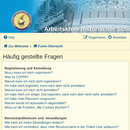
FAQ
Registrieren
Anmelden
Zur Webseite
Foren-Übersicht
Häufig gestellte Fragen
Registrierung und Anmeldung
Wozu muss ich mich registrieren?
Was ist COPPA?
Warum kann ich mich nicht registrieren?
Ich habe mich registriert, kann mich aber nicht anmelden!
Warum kann ich mich nicht anmelden?
Ich habe mich vor einiger Zeit registriert, kann mich aber nicht mehr anmelden?!
Ich habe mein Passwort vergessen!
Warum werde ich automatisch abgemeldet?
Wozu ist die Funktion „Alle Cookies löschen“?
Benutzerpräferenzen und -einstellungen
Wie kann ich meine Einstellungen ändern?
Wie kann ich verhindern, dass mein Benutzername in der Online-Liste auftaucht?