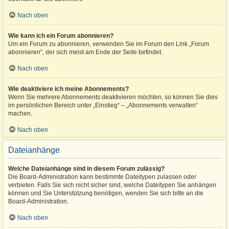
Nach oben
Wie kann ich ein Forum abonnieren?
Um ein Forum zu abonnieren, verwenden Sie im Forum den Link „Forum
abonnieren“, der sich meist am Ende der Seite befindet.
Nach oben
Wie deaktiviere ich meine Abonnements?
Wenn Sie mehrere Abonnements deaktivieren möchten, so können Sie dies
im persönlichen Bereich unter „Einstieg“ – „Abonnements verwalten“
machen.
Nach oben
Dateianhänge
Welche Dateianhänge sind in diesem Forum zulässig?
Die Board-Administration kann bestimmte Dateitypen zulassen oder
verbieten. Falls Sie sich nicht sicher sind, welche Dateitypen Sie anhängen
können und Sie Unterstützung benötigen, wenden Sie sich bitte an die
Board-Administration.
Nach oben