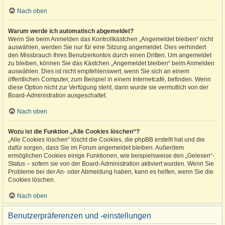
Nach oben
Warum werde ich automatisch abgemeldet?
Wenn Sie beim Anmelden das Kontrollkästchen „Angemeldet bleiben“ nicht
auswählen, werden Sie nur für eine Sitzung angemeldet. Dies verhindert
den Missbrauch Ihres Benutzerkontos durch einen Dritten. Um angemeldet
zu bleiben, können Sie das Kästchen „Angemeldet bleiben“ beim Anmelden
auswählen. Dies ist nicht empfehlenswert, wenn Sie sich an einem
öffentlichen Computer, zum Beispiel in einem Internetcafé, befinden. Wenn
diese Option nicht zur Verfügung steht, dann wurde sie vermutlich von der
Board-Administration ausgeschaltet.
Nach oben
Wozu ist die Funktion „Alle Cookies löschen“?
„Alle Cookies löschen“ löscht die Cookies, die phpBB erstellt hat und die
dafür sorgen, dass Sie im Forum angemeldet bleiben. Außerdem
ermöglichen Cookies einige Funktionen, wie beispielsweise den „Gelesen“-
Status – sofern sie von der Board-Administration aktiviert wurden. Wenn Sie
Probleme bei der An- oder Abmeldung haben, kann es helfen, wenn Sie die
Cookies löschen.
Nach oben
Benutzerpräferenzen und -einstellungen