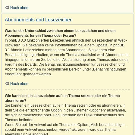
Nach oben
Abonnements und Lesezeichen
Was ist der Unterschied zwischen einem Lesezeichen und einem
Abonnements für ein Thema oder Forum?
In phpBB 3.0 funktionierten Lesezeichen ähnlich den Lesezeichen in Web-
Browsern: Sie bekamen keine Informationen bei einem Update. In phpBB
3.1 ähneln Lesezeichen mehr einem Abonnement: Sie können eine
Benachrichtigung erhalten, wenn ein Thema aktualisiert wird. Abonnements
hingegen informieren Sie bei einer Aktualisierung eines Themas oder eines
Forums des Boards. Die Benachrichtigungsoptionen für Lesezeichen und
Abonnements können im persönlichen Bereich unter „Benachrichtigungen
einstellen“ geändert werden.
Nach oben
Wie kann ich ein Lesezeichen auf ein Thema setzen oder ein Thema
abonnieren?
Sie können ein Lesezeichen auf ein Thema setzen oder es abonnieren, in
dem Sie die entsprechende Option in den „Themen-Optionen“ auswählen,
die sich normalerweise ober- und unterhalb des Diskussionsverlaufs des
Themas befinden.
Wenn Sie bei der Antwort auf ein Thema die Option „Mich benachrichtigen,
sobald eine Antwort geschrieben wurde“ aktivieren, wird das Thema
ebenfalls für Sie abonniert.