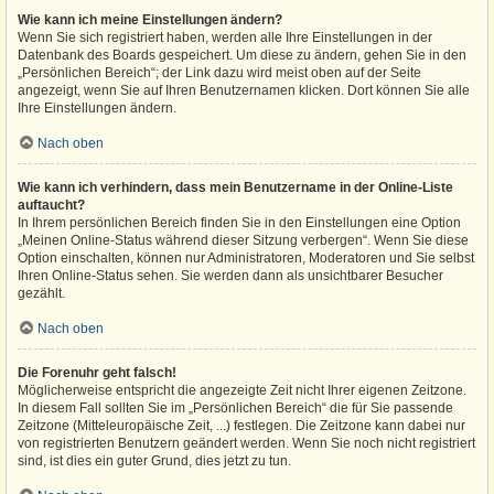
Wie kann ich meine Einstellungen ändern?
Wenn Sie sich registriert haben, werden alle Ihre Einstellungen in der
Datenbank des Boards gespeichert. Um diese zu ändern, gehen Sie in den
„Persönlichen Bereich“; der Link dazu wird meist oben auf der Seite
angezeigt, wenn Sie auf Ihren Benutzernamen klicken. Dort können Sie alle
Ihre Einstellungen ändern.
Nach oben
Wie kann ich verhindern, dass mein Benutzername in der Online-Liste
auftaucht?
In Ihrem persönlichen Bereich finden Sie in den Einstellungen eine Option
„Meinen Online-Status während dieser Sitzung verbergen“. Wenn Sie diese
Option einschalten, können nur Administratoren, Moderatoren und Sie selbst
Ihren Online-Status sehen. Sie werden dann als unsichtbarer Besucher
gezählt.
Nach oben
Die Forenuhr geht falsch!
Möglicherweise entspricht die angezeigte Zeit nicht Ihrer eigenen Zeitzone.
In diesem Fall sollten Sie im „Persönlichen Bereich“ die für Sie passende
Zeitzone (Mitteleuropäische Zeit, ...) festlegen. Die Zeitzone kann dabei nur
von registrierten Benutzern geändert werden. Wenn Sie noch nicht registriert
sind, ist dies ein guter Grund, dies jetzt zu tun.