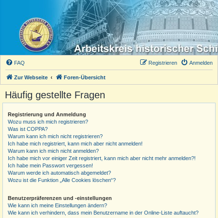
FAQ
Registrieren
Anmelden
Zur Webseite
Foren-Übersicht
Häufig gestellte Fragen
Registrierung und Anmeldung
Wozu muss ich mich registrieren?
Was ist COPPA?
Warum kann ich mich nicht registrieren?
Ich habe mich registriert, kann mich aber nicht anmelden!
Warum kann ich mich nicht anmelden?
Ich habe mich vor einiger Zeit registriert, kann mich aber nicht mehr anmelden?!
Ich habe mein Passwort vergessen!
Warum werde ich automatisch abgemeldet?
Wozu ist die Funktion „Alle Cookies löschen“?
Benutzerpräferenzen und -einstellungen
Wie kann ich meine Einstellungen ändern?
Wie kann ich verhindern, dass mein Benutzername in der Online-Liste auftaucht?