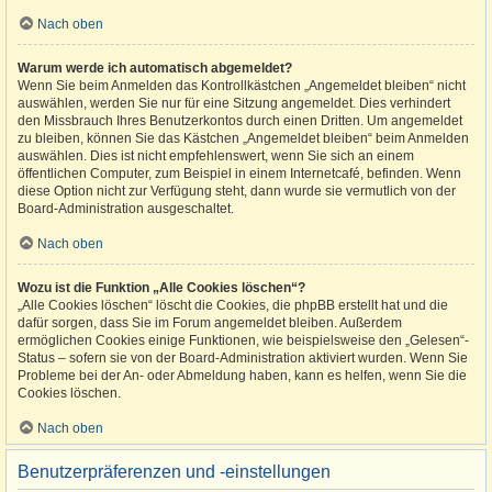
Nach oben
Warum werde ich automatisch abgemeldet?
Wenn Sie beim Anmelden das Kontrollkästchen „Angemeldet bleiben“ nicht
auswählen, werden Sie nur für eine Sitzung angemeldet. Dies verhindert
den Missbrauch Ihres Benutzerkontos durch einen Dritten. Um angemeldet
zu bleiben, können Sie das Kästchen „Angemeldet bleiben“ beim Anmelden
auswählen. Dies ist nicht empfehlenswert, wenn Sie sich an einem
öffentlichen Computer, zum Beispiel in einem Internetcafé, befinden. Wenn
diese Option nicht zur Verfügung steht, dann wurde sie vermutlich von der
Board-Administration ausgeschaltet.
Nach oben
Wozu ist die Funktion „Alle Cookies löschen“?
„Alle Cookies löschen“ löscht die Cookies, die phpBB erstellt hat und die
dafür sorgen, dass Sie im Forum angemeldet bleiben. Außerdem
ermöglichen Cookies einige Funktionen, wie beispielsweise den „Gelesen“-
Status – sofern sie von der Board-Administration aktiviert wurden. Wenn Sie
Probleme bei der An- oder Abmeldung haben, kann es helfen, wenn Sie die
Cookies löschen.
Nach oben
Benutzerpräferenzen und -einstellungen