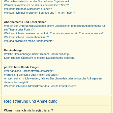
Weshalb erhalte ich bei der Suche keine Ergebnisse?
Warum bekomme ich bei der Suche eine leere Seite?
Wie kann ich nach Mitgliedern suchen?
Wie kann ich meine eigenen Beiträge und Themen finden?
Abonnements und Lesezeichen
Was ist der Unterschied zwischen einem Lesezeichen und einem Abonnements für
ein Thema oder Forum?
Wie kann ich ein Lesezeichen auf ein Thema setzen oder ein Thema abonnieren?
Wie kann ich ein Forum abonnieren?
Wie deaktiviere ich meine Abonnements?
Dateianhänge
Welche Dateianhänge sind in diesem Forum zulässig?
Kann ich eine Übersicht all meiner Dateianhänge erhalten?
phpBB betreffende Fragen
Wer hat diese Forensoftware entwickelt?
Warum ist Funktion x oder y nicht enthalten?
An wen soll ich mich wenden, falls es Beschwerden oder juristische Anfragen zu
diesem Forum gibt?
Wie kann ich einen Administrator des Boards kontaktieren?
Registrierung und Anmeldung
Wozu muss ich mich registrieren?