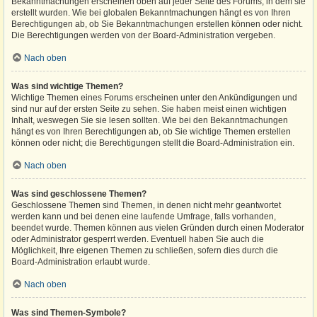
Bekanntmachungen erscheinen oben auf jeder Seite des Forums, in dem sie
erstellt wurden. Wie bei globalen Bekanntmachungen hängt es von Ihren
Berechtigungen ab, ob Sie Bekanntmachungen erstellen können oder nicht.
Die Berechtigungen werden von der Board-Administration vergeben.
Nach oben
Was sind wichtige Themen?
Wichtige Themen eines Forums erscheinen unter den Ankündigungen und
sind nur auf der ersten Seite zu sehen. Sie haben meist einen wichtigen
Inhalt, weswegen Sie sie lesen sollten. Wie bei den Bekanntmachungen
hängt es von Ihren Berechtigungen ab, ob Sie wichtige Themen erstellen
können oder nicht; die Berechtigungen stellt die Board-Administration ein.
Nach oben
Was sind geschlossene Themen?
Geschlossene Themen sind Themen, in denen nicht mehr geantwortet
werden kann und bei denen eine laufende Umfrage, falls vorhanden,
beendet wurde. Themen können aus vielen Gründen durch einen Moderator
oder Administrator gesperrt werden. Eventuell haben Sie auch die
Möglichkeit, Ihre eigenen Themen zu schließen, sofern dies durch die
Board-Administration erlaubt wurde.
Nach oben
Was sind Themen-Symbole?