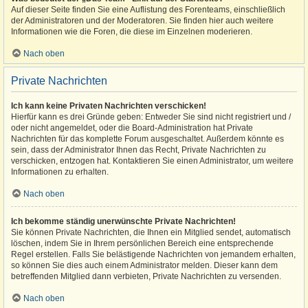
Auf dieser Seite finden Sie eine Auflistung des Forenteams, einschließlich
der Administratoren und der Moderatoren. Sie finden hier auch weitere
Informationen wie die Foren, die diese im Einzelnen moderieren.
Nach oben
Private Nachrichten
Ich kann keine Privaten Nachrichten verschicken!
Hierfür kann es drei Gründe geben: Entweder Sie sind nicht registriert und /
oder nicht angemeldet, oder die Board-Administration hat Private
Nachrichten für das komplette Forum ausgeschaltet. Außerdem könnte es
sein, dass der Administrator Ihnen das Recht, Private Nachrichten zu
verschicken, entzogen hat. Kontaktieren Sie einen Administrator, um weitere
Informationen zu erhalten.
Nach oben
Ich bekomme ständig unerwünschte Private Nachrichten!
Sie können Private Nachrichten, die Ihnen ein Mitglied sendet, automatisch
löschen, indem Sie in Ihrem persönlichen Bereich eine entsprechende
Regel erstellen. Falls Sie belästigende Nachrichten von jemandem erhalten,
so können Sie dies auch einem Administrator melden. Dieser kann dem
betreffenden Mitglied dann verbieten, Private Nachrichten zu versenden.
Nach oben