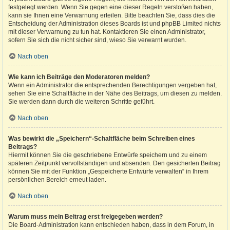
festgelegt werden. Wenn Sie gegen eine dieser Regeln verstoßen haben,
kann sie Ihnen eine Verwarnung erteilen. Bitte beachten Sie, dass dies die
Entscheidung der Administration dieses Boards ist und phpBB Limited nichts
mit dieser Verwarnung zu tun hat. Kontaktieren Sie einen Administrator,
sofern Sie sich die nicht sicher sind, wieso Sie verwarnt wurden.
Nach oben
Wie kann ich Beiträge den Moderatoren melden?
Wenn ein Administrator die entsprechenden Berechtigungen vergeben hat,
sehen Sie eine Schaltfläche in der Nähe des Beitrags, um diesen zu melden.
Sie werden dann durch die weiteren Schritte geführt.
Nach oben
Was bewirkt die „Speichern“-Schaltfläche beim Schreiben eines
Beitrags?
Hiermit können Sie die geschriebene Entwürfe speichern und zu einem
späteren Zeitpunkt vervollständigen und absenden. Den gesicherten Beitrag
können Sie mit der Funktion „Gespeicherte Entwürfe verwalten“ in Ihrem
persönlichen Bereich erneut laden.
Nach oben
Warum muss mein Beitrag erst freigegeben werden?
Die Board-Administration kann entschieden haben, dass in dem Forum, in