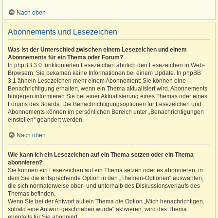
Nach oben
Abonnements und Lesezeichen
Was ist der Unterschied zwischen einem Lesezeichen und einem
Abonnements für ein Thema oder Forum?
In phpBB 3.0 funktionierten Lesezeichen ähnlich den Lesezeichen in Web-
Browsern: Sie bekamen keine Informationen bei einem Update. In phpBB
3.1 ähneln Lesezeichen mehr einem Abonnement: Sie können eine
Benachrichtigung erhalten, wenn ein Thema aktualisiert wird. Abonnements
hingegen informieren Sie bei einer Aktualisierung eines Themas oder eines
Forums des Boards. Die Benachrichtigungsoptionen für Lesezeichen und
Abonnements können im persönlichen Bereich unter „Benachrichtigungen
einstellen“ geändert werden.
Nach oben
Wie kann ich ein Lesezeichen auf ein Thema setzen oder ein Thema
abonnieren?
Sie können ein Lesezeichen auf ein Thema setzen oder es abonnieren, in
dem Sie die entsprechende Option in den „Themen-Optionen“ auswählen,
die sich normalerweise ober- und unterhalb des Diskussionsverlaufs des
Themas befinden.
Wenn Sie bei der Antwort auf ein Thema die Option „Mich benachrichtigen,
sobald eine Antwort geschrieben wurde“ aktivieren, wird das Thema
ebenfalls für Sie abonniert.