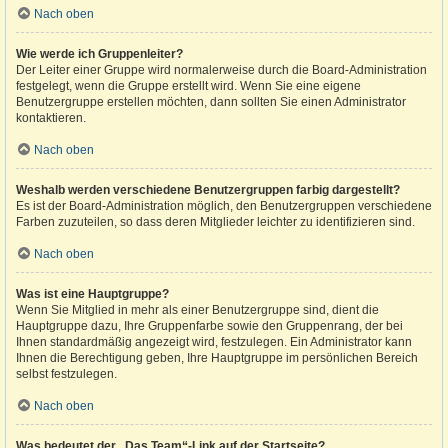
Nach oben
Wie werde ich Gruppenleiter?
Der Leiter einer Gruppe wird normalerweise durch die Board-Administration
festgelegt, wenn die Gruppe erstellt wird. Wenn Sie eine eigene
Benutzergruppe erstellen möchten, dann sollten Sie einen Administrator
kontaktieren.
Nach oben
Weshalb werden verschiedene Benutzergruppen farbig dargestellt?
Es ist der Board-Administration möglich, den Benutzergruppen verschiedene
Farben zuzuteilen, so dass deren Mitglieder leichter zu identifizieren sind.
Nach oben
Was ist eine Hauptgruppe?
Wenn Sie Mitglied in mehr als einer Benutzergruppe sind, dient die
Hauptgruppe dazu, Ihre Gruppenfarbe sowie den Gruppenrang, der bei
Ihnen standardmäßig angezeigt wird, festzulegen. Ein Administrator kann
Ihnen die Berechtigung geben, Ihre Hauptgruppe im persönlichen Bereich
selbst festzulegen.
Nach oben
Was bedeutet der „Das Team“-Link auf der Startseite?