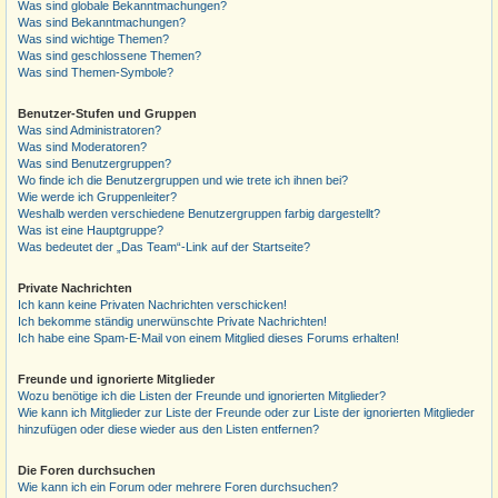
Was sind globale Bekanntmachungen?
Was sind Bekanntmachungen?
Was sind wichtige Themen?
Was sind geschlossene Themen?
Was sind Themen-Symbole?
Benutzer-Stufen und Gruppen
Was sind Administratoren?
Was sind Moderatoren?
Was sind Benutzergruppen?
Wo finde ich die Benutzergruppen und wie trete ich ihnen bei?
Wie werde ich Gruppenleiter?
Weshalb werden verschiedene Benutzergruppen farbig dargestellt?
Was ist eine Hauptgruppe?
Was bedeutet der „Das Team“-Link auf der Startseite?
Private Nachrichten
Ich kann keine Privaten Nachrichten verschicken!
Ich bekomme ständig unerwünschte Private Nachrichten!
Ich habe eine Spam-E-Mail von einem Mitglied dieses Forums erhalten!
Freunde und ignorierte Mitglieder
Wozu benötige ich die Listen der Freunde und ignorierten Mitglieder?
Wie kann ich Mitglieder zur Liste der Freunde oder zur Liste der ignorierten Mitglieder
hinzufügen oder diese wieder aus den Listen entfernen?
Die Foren durchsuchen
Wie kann ich ein Forum oder mehrere Foren durchsuchen?