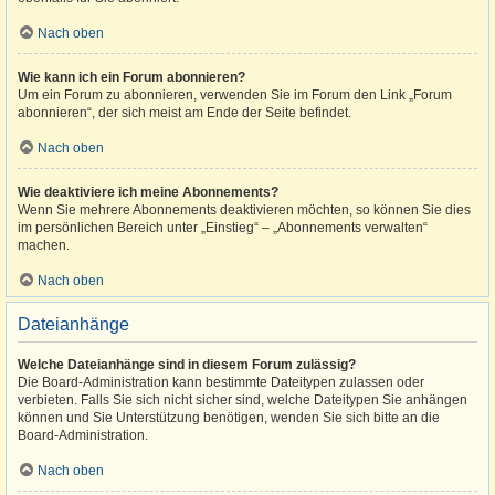
Nach oben
Wie kann ich ein Forum abonnieren?
Um ein Forum zu abonnieren, verwenden Sie im Forum den Link „Forum
abonnieren“, der sich meist am Ende der Seite befindet.
Nach oben
Wie deaktiviere ich meine Abonnements?
Wenn Sie mehrere Abonnements deaktivieren möchten, so können Sie dies
im persönlichen Bereich unter „Einstieg“ – „Abonnements verwalten“
machen.
Nach oben
Dateianhänge
Welche Dateianhänge sind in diesem Forum zulässig?
Die Board-Administration kann bestimmte Dateitypen zulassen oder
verbieten. Falls Sie sich nicht sicher sind, welche Dateitypen Sie anhängen
können und Sie Unterstützung benötigen, wenden Sie sich bitte an die
Board-Administration.
Nach oben