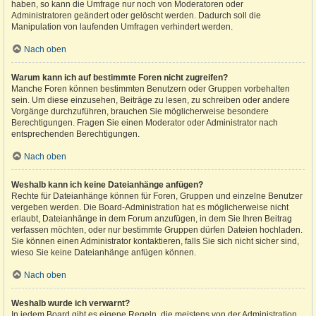
haben, so kann die Umfrage nur noch von Moderatoren oder
Administratoren geändert oder gelöscht werden. Dadurch soll die
Manipulation von laufenden Umfragen verhindert werden.
Nach oben
Warum kann ich auf bestimmte Foren nicht zugreifen?
Manche Foren können bestimmten Benutzern oder Gruppen vorbehalten
sein. Um diese einzusehen, Beiträge zu lesen, zu schreiben oder andere
Vorgänge durchzuführen, brauchen Sie möglicherweise besondere
Berechtigungen. Fragen Sie einen Moderator oder Administrator nach
entsprechenden Berechtigungen.
Nach oben
Weshalb kann ich keine Dateianhänge anfügen?
Rechte für Dateianhänge können für Foren, Gruppen und einzelne Benutzer
vergeben werden. Die Board-Administration hat es möglicherweise nicht
erlaubt, Dateianhänge in dem Forum anzufügen, in dem Sie Ihren Beitrag
verfassen möchten, oder nur bestimmte Gruppen dürfen Dateien hochladen.
Sie können einen Administrator kontaktieren, falls Sie sich nicht sicher sind,
wieso Sie keine Dateianhänge anfügen können.
Nach oben
Weshalb wurde ich verwarnt?
In jedem Board gibt es eigene Regeln, die meistens von der Administration