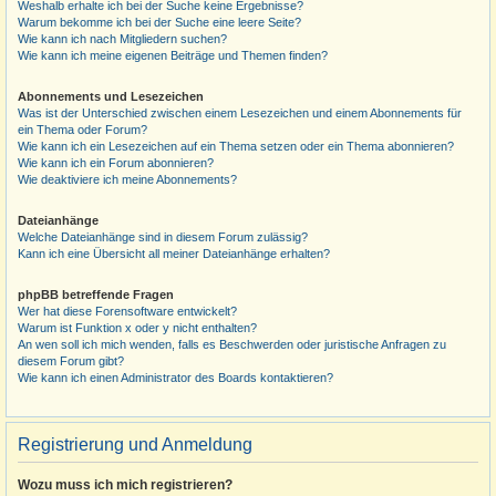
Weshalb erhalte ich bei der Suche keine Ergebnisse?
Warum bekomme ich bei der Suche eine leere Seite?
Wie kann ich nach Mitgliedern suchen?
Wie kann ich meine eigenen Beiträge und Themen finden?
Abonnements und Lesezeichen
Was ist der Unterschied zwischen einem Lesezeichen und einem Abonnements für
ein Thema oder Forum?
Wie kann ich ein Lesezeichen auf ein Thema setzen oder ein Thema abonnieren?
Wie kann ich ein Forum abonnieren?
Wie deaktiviere ich meine Abonnements?
Dateianhänge
Welche Dateianhänge sind in diesem Forum zulässig?
Kann ich eine Übersicht all meiner Dateianhänge erhalten?
phpBB betreffende Fragen
Wer hat diese Forensoftware entwickelt?
Warum ist Funktion x oder y nicht enthalten?
An wen soll ich mich wenden, falls es Beschwerden oder juristische Anfragen zu
diesem Forum gibt?
Wie kann ich einen Administrator des Boards kontaktieren?
Registrierung und Anmeldung
Wozu muss ich mich registrieren?