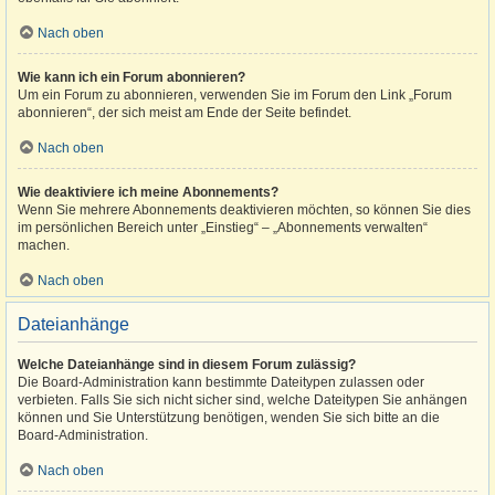
Nach oben
Wie kann ich ein Forum abonnieren?
Um ein Forum zu abonnieren, verwenden Sie im Forum den Link „Forum
abonnieren“, der sich meist am Ende der Seite befindet.
Nach oben
Wie deaktiviere ich meine Abonnements?
Wenn Sie mehrere Abonnements deaktivieren möchten, so können Sie dies
im persönlichen Bereich unter „Einstieg“ – „Abonnements verwalten“
machen.
Nach oben
Dateianhänge
Welche Dateianhänge sind in diesem Forum zulässig?
Die Board-Administration kann bestimmte Dateitypen zulassen oder
verbieten. Falls Sie sich nicht sicher sind, welche Dateitypen Sie anhängen
können und Sie Unterstützung benötigen, wenden Sie sich bitte an die
Board-Administration.
Nach oben