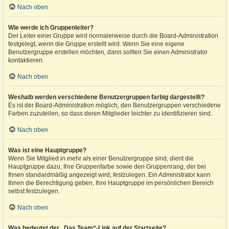
Nach oben
Wie werde ich Gruppenleiter?
Der Leiter einer Gruppe wird normalerweise durch die Board-Administration
festgelegt, wenn die Gruppe erstellt wird. Wenn Sie eine eigene
Benutzergruppe erstellen möchten, dann sollten Sie einen Administrator
kontaktieren.
Nach oben
Weshalb werden verschiedene Benutzergruppen farbig dargestellt?
Es ist der Board-Administration möglich, den Benutzergruppen verschiedene
Farben zuzuteilen, so dass deren Mitglieder leichter zu identifizieren sind.
Nach oben
Was ist eine Hauptgruppe?
Wenn Sie Mitglied in mehr als einer Benutzergruppe sind, dient die
Hauptgruppe dazu, Ihre Gruppenfarbe sowie den Gruppenrang, der bei
Ihnen standardmäßig angezeigt wird, festzulegen. Ein Administrator kann
Ihnen die Berechtigung geben, Ihre Hauptgruppe im persönlichen Bereich
selbst festzulegen.
Nach oben
Was bedeutet der „Das Team“-Link auf der Startseite?