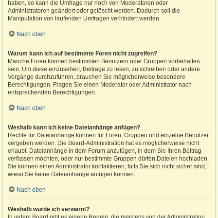
haben, so kann die Umfrage nur noch von Moderatoren oder
Administratoren geändert oder gelöscht werden. Dadurch soll die
Manipulation von laufenden Umfragen verhindert werden.
Nach oben
Warum kann ich auf bestimmte Foren nicht zugreifen?
Manche Foren können bestimmten Benutzern oder Gruppen vorbehalten
sein. Um diese einzusehen, Beiträge zu lesen, zu schreiben oder andere
Vorgänge durchzuführen, brauchen Sie möglicherweise besondere
Berechtigungen. Fragen Sie einen Moderator oder Administrator nach
entsprechenden Berechtigungen.
Nach oben
Weshalb kann ich keine Dateianhänge anfügen?
Rechte für Dateianhänge können für Foren, Gruppen und einzelne Benutzer
vergeben werden. Die Board-Administration hat es möglicherweise nicht
erlaubt, Dateianhänge in dem Forum anzufügen, in dem Sie Ihren Beitrag
verfassen möchten, oder nur bestimmte Gruppen dürfen Dateien hochladen.
Sie können einen Administrator kontaktieren, falls Sie sich nicht sicher sind,
wieso Sie keine Dateianhänge anfügen können.
Nach oben
Weshalb wurde ich verwarnt?
In jedem Board gibt es eigene Regeln, die meistens von der Administration