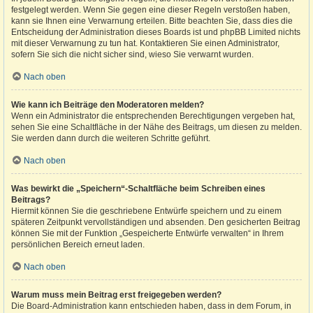
festgelegt werden. Wenn Sie gegen eine dieser Regeln verstoßen haben,
kann sie Ihnen eine Verwarnung erteilen. Bitte beachten Sie, dass dies die
Entscheidung der Administration dieses Boards ist und phpBB Limited nichts
mit dieser Verwarnung zu tun hat. Kontaktieren Sie einen Administrator,
sofern Sie sich die nicht sicher sind, wieso Sie verwarnt wurden.
Nach oben
Wie kann ich Beiträge den Moderatoren melden?
Wenn ein Administrator die entsprechenden Berechtigungen vergeben hat,
sehen Sie eine Schaltfläche in der Nähe des Beitrags, um diesen zu melden.
Sie werden dann durch die weiteren Schritte geführt.
Nach oben
Was bewirkt die „Speichern“-Schaltfläche beim Schreiben eines
Beitrags?
Hiermit können Sie die geschriebene Entwürfe speichern und zu einem
späteren Zeitpunkt vervollständigen und absenden. Den gesicherten Beitrag
können Sie mit der Funktion „Gespeicherte Entwürfe verwalten“ in Ihrem
persönlichen Bereich erneut laden.
Nach oben
Warum muss mein Beitrag erst freigegeben werden?
Die Board-Administration kann entschieden haben, dass in dem Forum, in