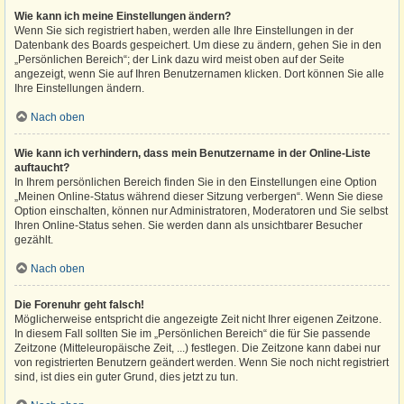
Wie kann ich meine Einstellungen ändern?
Wenn Sie sich registriert haben, werden alle Ihre Einstellungen in der
Datenbank des Boards gespeichert. Um diese zu ändern, gehen Sie in den
„Persönlichen Bereich“; der Link dazu wird meist oben auf der Seite
angezeigt, wenn Sie auf Ihren Benutzernamen klicken. Dort können Sie alle
Ihre Einstellungen ändern.
Nach oben
Wie kann ich verhindern, dass mein Benutzername in der Online-Liste
auftaucht?
In Ihrem persönlichen Bereich finden Sie in den Einstellungen eine Option
„Meinen Online-Status während dieser Sitzung verbergen“. Wenn Sie diese
Option einschalten, können nur Administratoren, Moderatoren und Sie selbst
Ihren Online-Status sehen. Sie werden dann als unsichtbarer Besucher
gezählt.
Nach oben
Die Forenuhr geht falsch!
Möglicherweise entspricht die angezeigte Zeit nicht Ihrer eigenen Zeitzone.
In diesem Fall sollten Sie im „Persönlichen Bereich“ die für Sie passende
Zeitzone (Mitteleuropäische Zeit, ...) festlegen. Die Zeitzone kann dabei nur
von registrierten Benutzern geändert werden. Wenn Sie noch nicht registriert
sind, ist dies ein guter Grund, dies jetzt zu tun.