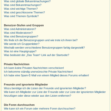
Was sind globale Bekanntmachungen?
Was sind Bekanntmachungen?
Was sind wichtige Themen?
Was sind geschlossene Themen?
Was sind Themen-Symbole?
Benutzer-Stufen und Gruppen
Was sind Administratoren?
Was sind Moderatoren?
Was sind Benutzergruppen?
Wo finde ich die Benutzergruppen und wie trete ich ihnen bei?
Wie werde ich Gruppenleiter?
Weshalb werden verschiedene Benutzergruppen farbig dargestellt?
Was ist eine Hauptgruppe?
Was bedeutet der „Das Team“-Link auf der Startseite?
Private Nachrichten
Ich kann keine Privaten Nachrichten verschicken!
Ich bekomme ständig unerwünschte Private Nachrichten!
Ich habe eine Spam-E-Mail von einem Mitglied dieses Forums erhalten!
Freunde und ignorierte Mitglieder
Wozu benötige ich die Listen der Freunde und ignorierten Mitglieder?
Wie kann ich Mitglieder zur Liste der Freunde oder zur Liste der ignorierten Mitglieder
hinzufügen oder diese wieder aus den Listen entfernen?
Die Foren durchsuchen
Wie kann ich ein Forum oder mehrere Foren durchsuchen?