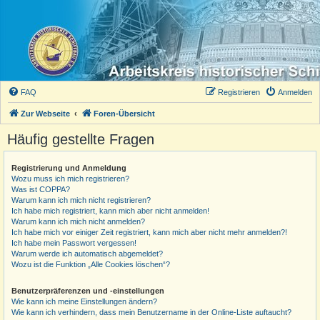
FAQ
Registrieren
Anmelden
Zur Webseite
Foren-Übersicht
Häufig gestellte Fragen
Registrierung und Anmeldung
Wozu muss ich mich registrieren?
Was ist COPPA?
Warum kann ich mich nicht registrieren?
Ich habe mich registriert, kann mich aber nicht anmelden!
Warum kann ich mich nicht anmelden?
Ich habe mich vor einiger Zeit registriert, kann mich aber nicht mehr anmelden?!
Ich habe mein Passwort vergessen!
Warum werde ich automatisch abgemeldet?
Wozu ist die Funktion „Alle Cookies löschen“?
Benutzerpräferenzen und -einstellungen
Wie kann ich meine Einstellungen ändern?
Wie kann ich verhindern, dass mein Benutzername in der Online-Liste auftaucht?