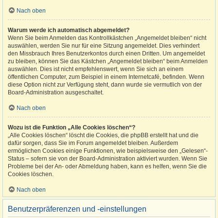
Nach oben
Warum werde ich automatisch abgemeldet?
Wenn Sie beim Anmelden das Kontrollkästchen „Angemeldet bleiben“ nicht
auswählen, werden Sie nur für eine Sitzung angemeldet. Dies verhindert
den Missbrauch Ihres Benutzerkontos durch einen Dritten. Um angemeldet
zu bleiben, können Sie das Kästchen „Angemeldet bleiben“ beim Anmelden
auswählen. Dies ist nicht empfehlenswert, wenn Sie sich an einem
öffentlichen Computer, zum Beispiel in einem Internetcafé, befinden. Wenn
diese Option nicht zur Verfügung steht, dann wurde sie vermutlich von der
Board-Administration ausgeschaltet.
Nach oben
Wozu ist die Funktion „Alle Cookies löschen“?
„Alle Cookies löschen“ löscht die Cookies, die phpBB erstellt hat und die
dafür sorgen, dass Sie im Forum angemeldet bleiben. Außerdem
ermöglichen Cookies einige Funktionen, wie beispielsweise den „Gelesen“-
Status – sofern sie von der Board-Administration aktiviert wurden. Wenn Sie
Probleme bei der An- oder Abmeldung haben, kann es helfen, wenn Sie die
Cookies löschen.
Nach oben
Benutzerpräferenzen und -einstellungen