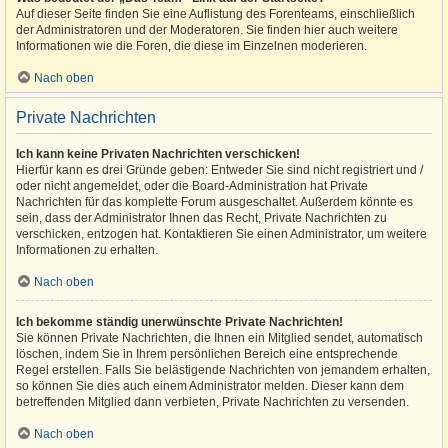
Auf dieser Seite finden Sie eine Auflistung des Forenteams, einschließlich
der Administratoren und der Moderatoren. Sie finden hier auch weitere
Informationen wie die Foren, die diese im Einzelnen moderieren.
Nach oben
Private Nachrichten
Ich kann keine Privaten Nachrichten verschicken!
Hierfür kann es drei Gründe geben: Entweder Sie sind nicht registriert und /
oder nicht angemeldet, oder die Board-Administration hat Private
Nachrichten für das komplette Forum ausgeschaltet. Außerdem könnte es
sein, dass der Administrator Ihnen das Recht, Private Nachrichten zu
verschicken, entzogen hat. Kontaktieren Sie einen Administrator, um weitere
Informationen zu erhalten.
Nach oben
Ich bekomme ständig unerwünschte Private Nachrichten!
Sie können Private Nachrichten, die Ihnen ein Mitglied sendet, automatisch
löschen, indem Sie in Ihrem persönlichen Bereich eine entsprechende
Regel erstellen. Falls Sie belästigende Nachrichten von jemandem erhalten,
so können Sie dies auch einem Administrator melden. Dieser kann dem
betreffenden Mitglied dann verbieten, Private Nachrichten zu versenden.
Nach oben