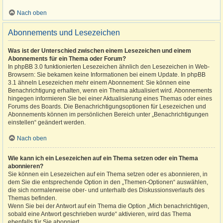
Nach oben
Abonnements und Lesezeichen
Was ist der Unterschied zwischen einem Lesezeichen und einem
Abonnements für ein Thema oder Forum?
In phpBB 3.0 funktionierten Lesezeichen ähnlich den Lesezeichen in Web-
Browsern: Sie bekamen keine Informationen bei einem Update. In phpBB
3.1 ähneln Lesezeichen mehr einem Abonnement: Sie können eine
Benachrichtigung erhalten, wenn ein Thema aktualisiert wird. Abonnements
hingegen informieren Sie bei einer Aktualisierung eines Themas oder eines
Forums des Boards. Die Benachrichtigungsoptionen für Lesezeichen und
Abonnements können im persönlichen Bereich unter „Benachrichtigungen
einstellen“ geändert werden.
Nach oben
Wie kann ich ein Lesezeichen auf ein Thema setzen oder ein Thema
abonnieren?
Sie können ein Lesezeichen auf ein Thema setzen oder es abonnieren, in
dem Sie die entsprechende Option in den „Themen-Optionen“ auswählen,
die sich normalerweise ober- und unterhalb des Diskussionsverlaufs des
Themas befinden.
Wenn Sie bei der Antwort auf ein Thema die Option „Mich benachrichtigen,
sobald eine Antwort geschrieben wurde“ aktivieren, wird das Thema
ebenfalls für Sie abonniert.