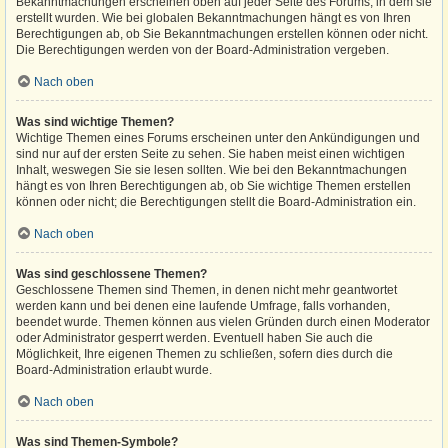
Bekanntmachungen erscheinen oben auf jeder Seite des Forums, in dem sie
erstellt wurden. Wie bei globalen Bekanntmachungen hängt es von Ihren
Berechtigungen ab, ob Sie Bekanntmachungen erstellen können oder nicht.
Die Berechtigungen werden von der Board-Administration vergeben.
Nach oben
Was sind wichtige Themen?
Wichtige Themen eines Forums erscheinen unter den Ankündigungen und
sind nur auf der ersten Seite zu sehen. Sie haben meist einen wichtigen
Inhalt, weswegen Sie sie lesen sollten. Wie bei den Bekanntmachungen
hängt es von Ihren Berechtigungen ab, ob Sie wichtige Themen erstellen
können oder nicht; die Berechtigungen stellt die Board-Administration ein.
Nach oben
Was sind geschlossene Themen?
Geschlossene Themen sind Themen, in denen nicht mehr geantwortet
werden kann und bei denen eine laufende Umfrage, falls vorhanden,
beendet wurde. Themen können aus vielen Gründen durch einen Moderator
oder Administrator gesperrt werden. Eventuell haben Sie auch die
Möglichkeit, Ihre eigenen Themen zu schließen, sofern dies durch die
Board-Administration erlaubt wurde.
Nach oben
Was sind Themen-Symbole?