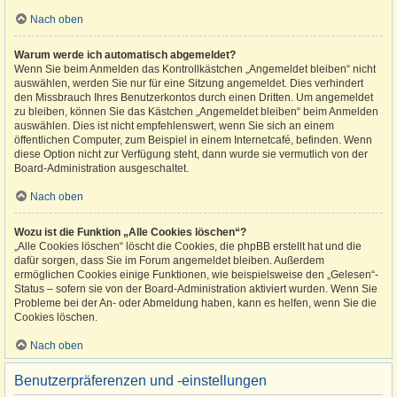
Nach oben
Warum werde ich automatisch abgemeldet?
Wenn Sie beim Anmelden das Kontrollkästchen „Angemeldet bleiben“ nicht
auswählen, werden Sie nur für eine Sitzung angemeldet. Dies verhindert
den Missbrauch Ihres Benutzerkontos durch einen Dritten. Um angemeldet
zu bleiben, können Sie das Kästchen „Angemeldet bleiben“ beim Anmelden
auswählen. Dies ist nicht empfehlenswert, wenn Sie sich an einem
öffentlichen Computer, zum Beispiel in einem Internetcafé, befinden. Wenn
diese Option nicht zur Verfügung steht, dann wurde sie vermutlich von der
Board-Administration ausgeschaltet.
Nach oben
Wozu ist die Funktion „Alle Cookies löschen“?
„Alle Cookies löschen“ löscht die Cookies, die phpBB erstellt hat und die
dafür sorgen, dass Sie im Forum angemeldet bleiben. Außerdem
ermöglichen Cookies einige Funktionen, wie beispielsweise den „Gelesen“-
Status – sofern sie von der Board-Administration aktiviert wurden. Wenn Sie
Probleme bei der An- oder Abmeldung haben, kann es helfen, wenn Sie die
Cookies löschen.
Nach oben
Benutzerpräferenzen und -einstellungen