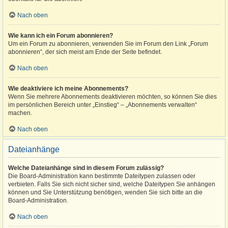
Nach oben
Wie kann ich ein Forum abonnieren?
Um ein Forum zu abonnieren, verwenden Sie im Forum den Link „Forum
abonnieren“, der sich meist am Ende der Seite befindet.
Nach oben
Wie deaktiviere ich meine Abonnements?
Wenn Sie mehrere Abonnements deaktivieren möchten, so können Sie dies
im persönlichen Bereich unter „Einstieg“ – „Abonnements verwalten“
machen.
Nach oben
Dateianhänge
Welche Dateianhänge sind in diesem Forum zulässig?
Die Board-Administration kann bestimmte Dateitypen zulassen oder
verbieten. Falls Sie sich nicht sicher sind, welche Dateitypen Sie anhängen
können und Sie Unterstützung benötigen, wenden Sie sich bitte an die
Board-Administration.
Nach oben