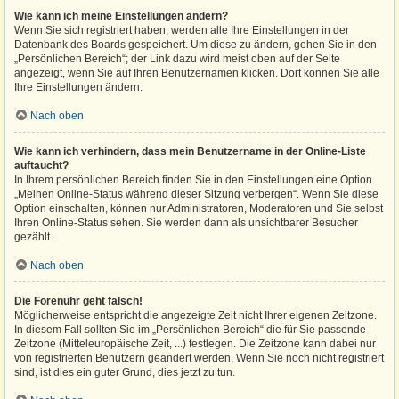
Wie kann ich meine Einstellungen ändern?
Wenn Sie sich registriert haben, werden alle Ihre Einstellungen in der
Datenbank des Boards gespeichert. Um diese zu ändern, gehen Sie in den
„Persönlichen Bereich“; der Link dazu wird meist oben auf der Seite
angezeigt, wenn Sie auf Ihren Benutzernamen klicken. Dort können Sie alle
Ihre Einstellungen ändern.
Nach oben
Wie kann ich verhindern, dass mein Benutzername in der Online-Liste
auftaucht?
In Ihrem persönlichen Bereich finden Sie in den Einstellungen eine Option
„Meinen Online-Status während dieser Sitzung verbergen“. Wenn Sie diese
Option einschalten, können nur Administratoren, Moderatoren und Sie selbst
Ihren Online-Status sehen. Sie werden dann als unsichtbarer Besucher
gezählt.
Nach oben
Die Forenuhr geht falsch!
Möglicherweise entspricht die angezeigte Zeit nicht Ihrer eigenen Zeitzone.
In diesem Fall sollten Sie im „Persönlichen Bereich“ die für Sie passende
Zeitzone (Mitteleuropäische Zeit, ...) festlegen. Die Zeitzone kann dabei nur
von registrierten Benutzern geändert werden. Wenn Sie noch nicht registriert
sind, ist dies ein guter Grund, dies jetzt zu tun.