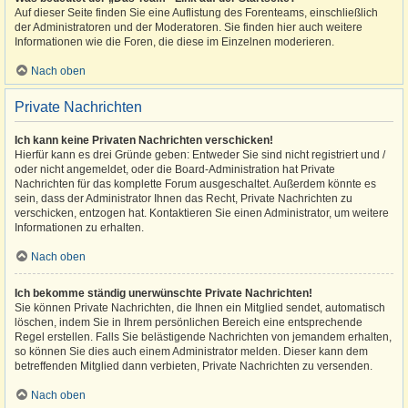
Auf dieser Seite finden Sie eine Auflistung des Forenteams, einschließlich
der Administratoren und der Moderatoren. Sie finden hier auch weitere
Informationen wie die Foren, die diese im Einzelnen moderieren.
Nach oben
Private Nachrichten
Ich kann keine Privaten Nachrichten verschicken!
Hierfür kann es drei Gründe geben: Entweder Sie sind nicht registriert und /
oder nicht angemeldet, oder die Board-Administration hat Private
Nachrichten für das komplette Forum ausgeschaltet. Außerdem könnte es
sein, dass der Administrator Ihnen das Recht, Private Nachrichten zu
verschicken, entzogen hat. Kontaktieren Sie einen Administrator, um weitere
Informationen zu erhalten.
Nach oben
Ich bekomme ständig unerwünschte Private Nachrichten!
Sie können Private Nachrichten, die Ihnen ein Mitglied sendet, automatisch
löschen, indem Sie in Ihrem persönlichen Bereich eine entsprechende
Regel erstellen. Falls Sie belästigende Nachrichten von jemandem erhalten,
so können Sie dies auch einem Administrator melden. Dieser kann dem
betreffenden Mitglied dann verbieten, Private Nachrichten zu versenden.
Nach oben