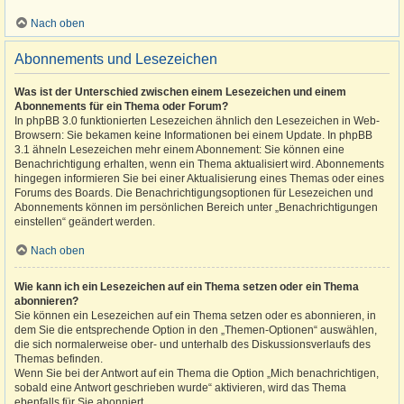
Nach oben
Abonnements und Lesezeichen
Was ist der Unterschied zwischen einem Lesezeichen und einem
Abonnements für ein Thema oder Forum?
In phpBB 3.0 funktionierten Lesezeichen ähnlich den Lesezeichen in Web-
Browsern: Sie bekamen keine Informationen bei einem Update. In phpBB
3.1 ähneln Lesezeichen mehr einem Abonnement: Sie können eine
Benachrichtigung erhalten, wenn ein Thema aktualisiert wird. Abonnements
hingegen informieren Sie bei einer Aktualisierung eines Themas oder eines
Forums des Boards. Die Benachrichtigungsoptionen für Lesezeichen und
Abonnements können im persönlichen Bereich unter „Benachrichtigungen
einstellen“ geändert werden.
Nach oben
Wie kann ich ein Lesezeichen auf ein Thema setzen oder ein Thema
abonnieren?
Sie können ein Lesezeichen auf ein Thema setzen oder es abonnieren, in
dem Sie die entsprechende Option in den „Themen-Optionen“ auswählen,
die sich normalerweise ober- und unterhalb des Diskussionsverlaufs des
Themas befinden.
Wenn Sie bei der Antwort auf ein Thema die Option „Mich benachrichtigen,
sobald eine Antwort geschrieben wurde“ aktivieren, wird das Thema
ebenfalls für Sie abonniert.