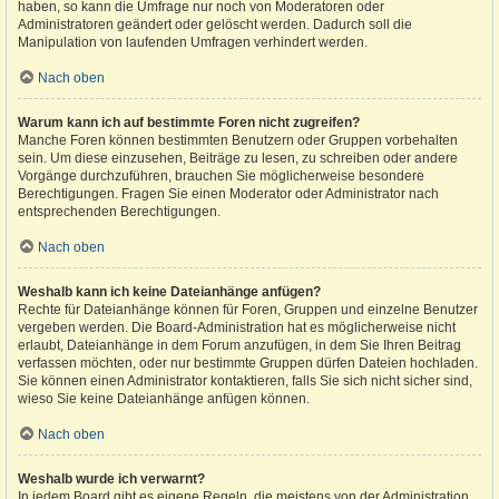
haben, so kann die Umfrage nur noch von Moderatoren oder
Administratoren geändert oder gelöscht werden. Dadurch soll die
Manipulation von laufenden Umfragen verhindert werden.
Nach oben
Warum kann ich auf bestimmte Foren nicht zugreifen?
Manche Foren können bestimmten Benutzern oder Gruppen vorbehalten
sein. Um diese einzusehen, Beiträge zu lesen, zu schreiben oder andere
Vorgänge durchzuführen, brauchen Sie möglicherweise besondere
Berechtigungen. Fragen Sie einen Moderator oder Administrator nach
entsprechenden Berechtigungen.
Nach oben
Weshalb kann ich keine Dateianhänge anfügen?
Rechte für Dateianhänge können für Foren, Gruppen und einzelne Benutzer
vergeben werden. Die Board-Administration hat es möglicherweise nicht
erlaubt, Dateianhänge in dem Forum anzufügen, in dem Sie Ihren Beitrag
verfassen möchten, oder nur bestimmte Gruppen dürfen Dateien hochladen.
Sie können einen Administrator kontaktieren, falls Sie sich nicht sicher sind,
wieso Sie keine Dateianhänge anfügen können.
Nach oben
Weshalb wurde ich verwarnt?
In jedem Board gibt es eigene Regeln, die meistens von der Administration