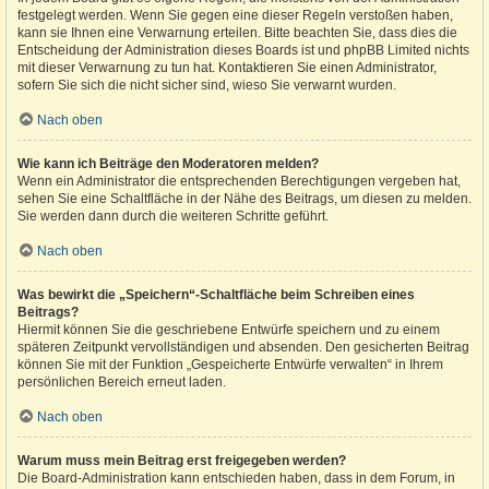
festgelegt werden. Wenn Sie gegen eine dieser Regeln verstoßen haben,
kann sie Ihnen eine Verwarnung erteilen. Bitte beachten Sie, dass dies die
Entscheidung der Administration dieses Boards ist und phpBB Limited nichts
mit dieser Verwarnung zu tun hat. Kontaktieren Sie einen Administrator,
sofern Sie sich die nicht sicher sind, wieso Sie verwarnt wurden.
Nach oben
Wie kann ich Beiträge den Moderatoren melden?
Wenn ein Administrator die entsprechenden Berechtigungen vergeben hat,
sehen Sie eine Schaltfläche in der Nähe des Beitrags, um diesen zu melden.
Sie werden dann durch die weiteren Schritte geführt.
Nach oben
Was bewirkt die „Speichern“-Schaltfläche beim Schreiben eines
Beitrags?
Hiermit können Sie die geschriebene Entwürfe speichern und zu einem
späteren Zeitpunkt vervollständigen und absenden. Den gesicherten Beitrag
können Sie mit der Funktion „Gespeicherte Entwürfe verwalten“ in Ihrem
persönlichen Bereich erneut laden.
Nach oben
Warum muss mein Beitrag erst freigegeben werden?
Die Board-Administration kann entschieden haben, dass in dem Forum, in