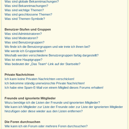
Was sind globale Bekanntmachungen?
Was sind Bekanntmachungen?
Was sind wichtige Themen?
Was sind geschlossene Themen?
Was sind Themen-Symbole?
Benutzer-Stufen und Gruppen
Was sind Administratoren?
Was sind Moderatoren?
Was sind Benutzergruppen?
Wo finde ich die Benutzergruppen und wie trete ich ihnen bei?
Wie werde ich Gruppenleiter?
Weshalb werden verschiedene Benutzergruppen farbig dargestellt?
Was ist eine Hauptgruppe?
Was bedeutet der „Das Team“-Link auf der Startseite?
Private Nachrichten
Ich kann keine Privaten Nachrichten verschicken!
Ich bekomme ständig unerwünschte Private Nachrichten!
Ich habe eine Spam-E-Mail von einem Mitglied dieses Forums erhalten!
Freunde und ignorierte Mitglieder
Wozu benötige ich die Listen der Freunde und ignorierten Mitglieder?
Wie kann ich Mitglieder zur Liste der Freunde oder zur Liste der ignorierten Mitglieder
hinzufügen oder diese wieder aus den Listen entfernen?
Die Foren durchsuchen
Wie kann ich ein Forum oder mehrere Foren durchsuchen?