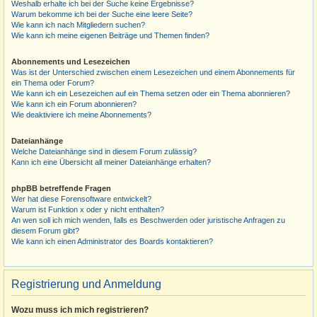
Weshalb erhalte ich bei der Suche keine Ergebnisse?
Warum bekomme ich bei der Suche eine leere Seite?
Wie kann ich nach Mitgliedern suchen?
Wie kann ich meine eigenen Beiträge und Themen finden?
Abonnements und Lesezeichen
Was ist der Unterschied zwischen einem Lesezeichen und einem Abonnements für
ein Thema oder Forum?
Wie kann ich ein Lesezeichen auf ein Thema setzen oder ein Thema abonnieren?
Wie kann ich ein Forum abonnieren?
Wie deaktiviere ich meine Abonnements?
Dateianhänge
Welche Dateianhänge sind in diesem Forum zulässig?
Kann ich eine Übersicht all meiner Dateianhänge erhalten?
phpBB betreffende Fragen
Wer hat diese Forensoftware entwickelt?
Warum ist Funktion x oder y nicht enthalten?
An wen soll ich mich wenden, falls es Beschwerden oder juristische Anfragen zu
diesem Forum gibt?
Wie kann ich einen Administrator des Boards kontaktieren?
Registrierung und Anmeldung
Wozu muss ich mich registrieren?