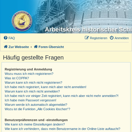
FAQ
Registrieren
Anmelden
Zur Webseite
Foren-Übersicht
Häufig gestellte Fragen
Registrierung und Anmeldung
Wozu muss ich mich registrieren?
Was ist COPPA?
Warum kann ich mich nicht registrieren?
Ich habe mich registriert, kann mich aber nicht anmelden!
Warum kann ich mich nicht anmelden?
Ich habe mich vor einiger Zeit registriert, kann mich aber nicht mehr anmelden?!
Ich habe mein Passwort vergessen!
Warum werde ich automatisch abgemeldet?
Wozu ist die Funktion „Alle Cookies löschen“?
Benutzerpräferenzen und -einstellungen
Wie kann ich meine Einstellungen ändern?
Wie kann ich verhindern, dass mein Benutzername in der Online-Liste auftaucht?