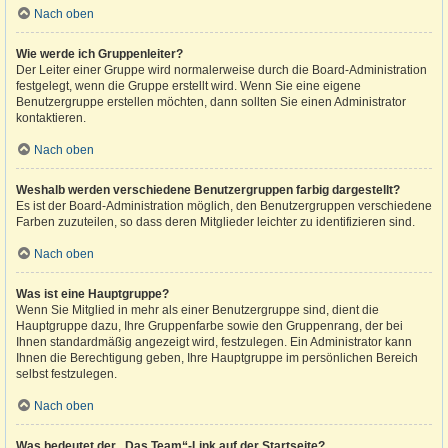
Nach oben
Wie werde ich Gruppenleiter?
Der Leiter einer Gruppe wird normalerweise durch die Board-Administration
festgelegt, wenn die Gruppe erstellt wird. Wenn Sie eine eigene
Benutzergruppe erstellen möchten, dann sollten Sie einen Administrator
kontaktieren.
Nach oben
Weshalb werden verschiedene Benutzergruppen farbig dargestellt?
Es ist der Board-Administration möglich, den Benutzergruppen verschiedene
Farben zuzuteilen, so dass deren Mitglieder leichter zu identifizieren sind.
Nach oben
Was ist eine Hauptgruppe?
Wenn Sie Mitglied in mehr als einer Benutzergruppe sind, dient die
Hauptgruppe dazu, Ihre Gruppenfarbe sowie den Gruppenrang, der bei
Ihnen standardmäßig angezeigt wird, festzulegen. Ein Administrator kann
Ihnen die Berechtigung geben, Ihre Hauptgruppe im persönlichen Bereich
selbst festzulegen.
Nach oben
Was bedeutet der „Das Team“-Link auf der Startseite?