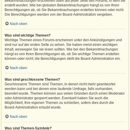
Bekanntmachungen erscheinen oben auf jeder Seite des Forums, in dem sie
erstellt wurden. Wie bei globalen Bekanntmachungen hängt es von Ihren
Berechtigungen ab, ob Sie Bekanntmachungen erstellen können oder nicht.
Die Berechtigungen werden von der Board-Administration vergeben.
Nach oben
Was sind wichtige Themen?
Wichtige Themen eines Forums erscheinen unter den Ankündigungen und
sind nur auf der ersten Seite zu sehen. Sie haben meist einen wichtigen
Inhalt, weswegen Sie sie lesen sollten. Wie bei den Bekanntmachungen
hängt es von Ihren Berechtigungen ab, ob Sie wichtige Themen erstellen
können oder nicht; die Berechtigungen stellt die Board-Administration ein.
Nach oben
Was sind geschlossene Themen?
Geschlossene Themen sind Themen, in denen nicht mehr geantwortet
werden kann und bei denen eine laufende Umfrage, falls vorhanden,
beendet wurde. Themen können aus vielen Gründen durch einen Moderator
oder Administrator gesperrt werden. Eventuell haben Sie auch die
Möglichkeit, Ihre eigenen Themen zu schließen, sofern dies durch die
Board-Administration erlaubt wurde.
Nach oben
Was sind Themen-Symbole?