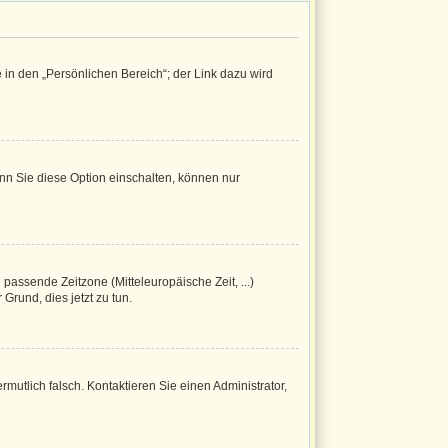
 in den „Persönlichen Bereich“; der Link dazu wird
nn Sie diese Option einschalten, können nur
 passende Zeitzone (Mitteleuropäische Zeit, ...)
Grund, dies jetzt zu tun.
ermutlich falsch. Kontaktieren Sie einen Administrator,