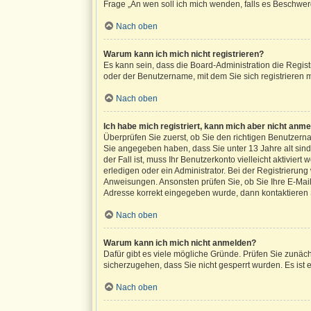
Frage „An wen soll ich mich wenden, falls es Beschwer
Nach oben
Warum kann ich mich nicht registrieren?
Es kann sein, dass die Board-Administration die Regis
oder der Benutzername, mit dem Sie sich registrieren 
Nach oben
Ich habe mich registriert, kann mich aber nicht anme
Überprüfen Sie zuerst, ob Sie den richtigen Benutze
Sie angegeben haben, dass Sie unter 13 Jahre alt sind
der Fall ist, muss Ihr Benutzerkonto vielleicht aktivie
erledigen oder ein Administrator. Bei der Registrierung
Anweisungen. Ansonsten prüfen Sie, ob Sie Ihre E-Mail
Adresse korrekt eingegeben wurde, dann kontaktieren S
Nach oben
Warum kann ich mich nicht anmelden?
Dafür gibt es viele mögliche Gründe. Prüfen Sie zunäch
sicherzugehen, dass Sie nicht gesperrt wurden. Es ist 
Nach oben