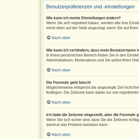
Benutzerpräferenzen und -einstellungen
Wie kann ich meine Einstellungen ändern?
Wenn Sie sich registriert haben, werden alle Ihre Ein
meist oben auf der Seite angezeigt, wenn Sie auf Ihren
Nach oben
Wie kann ich verhindern, dass mein Benutzername in
In Ihrem persönlichen Bereich finden Sie in den Einst
Administratoren, Moderatoren und Sie selbst Ihren Onl
Nach oben
Die Forenuhr geht falsch!
Möglicherweise entspricht die angezeigte Zeit nicht Ihre
festlegen. Die Zeitzone kann dabei nur von registrierten
Nach oben
Ich habe die Zeitzone eingestellt, aber die Forenuhr
Wenn Sie sich sicher sind, dass Sie die Zeitzone richtig
damit er das Problem beheben kann.
Nach oben