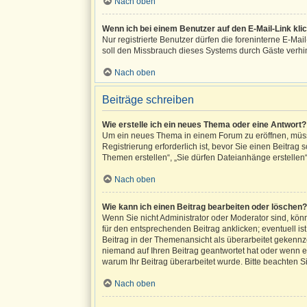
Nach oben
Wenn ich bei einem Benutzer auf den E-Mail-Link kli
Nur registrierte Benutzer dürfen die foreninterne E-Ma
soll den Missbrauch dieses Systems durch Gäste verhi
Nach oben
Beiträge schreiben
Wie erstelle ich ein neues Thema oder eine Antwort?
Um ein neues Thema in einem Forum zu eröffnen, müsse
Registrierung erforderlich ist, bevor Sie einen Beitrag
Themen erstellen“, „Sie dürfen Dateianhänge erstellen
Nach oben
Wie kann ich einen Beitrag bearbeiten oder löschen?
Wenn Sie nicht Administrator oder Moderator sind, kön
für den entsprechenden Beitrag anklicken; eventuell ist
Beitrag in der Themenansicht als überarbeitet gekennze
niemand auf Ihren Beitrag geantwortet hat oder wenn ein
warum Ihr Beitrag überarbeitet wurde. Bitte beachten 
Nach oben