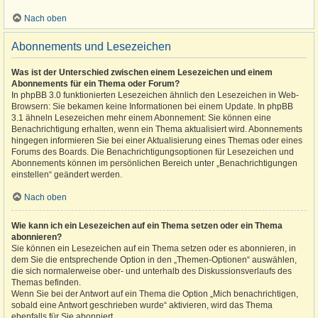
Nach oben
Abonnements und Lesezeichen
Was ist der Unterschied zwischen einem Lesezeichen und einem
Abonnements für ein Thema oder Forum?
In phpBB 3.0 funktionierten Lesezeichen ähnlich den Lesezeichen in Web-
Browsern: Sie bekamen keine Informationen bei einem Update. In phpBB
3.1 ähneln Lesezeichen mehr einem Abonnement: Sie können eine
Benachrichtigung erhalten, wenn ein Thema aktualisiert wird. Abonnements
hingegen informieren Sie bei einer Aktualisierung eines Themas oder eines
Forums des Boards. Die Benachrichtigungsoptionen für Lesezeichen und
Abonnements können im persönlichen Bereich unter „Benachrichtigungen
einstellen“ geändert werden.
Nach oben
Wie kann ich ein Lesezeichen auf ein Thema setzen oder ein Thema
abonnieren?
Sie können ein Lesezeichen auf ein Thema setzen oder es abonnieren, in
dem Sie die entsprechende Option in den „Themen-Optionen“ auswählen,
die sich normalerweise ober- und unterhalb des Diskussionsverlaufs des
Themas befinden.
Wenn Sie bei der Antwort auf ein Thema die Option „Mich benachrichtigen,
sobald eine Antwort geschrieben wurde“ aktivieren, wird das Thema
ebenfalls für Sie abonniert.