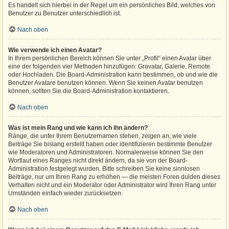
Es handelt sich hierbei in der Regel um ein persönliches Bild, welches von
Benutzer zu Benutzer unterschiedlich ist.
Nach oben
Wie verwende ich einen Avatar?
In Ihrem persönlichen Bereich können Sie unter „Profil“ einen Avatar über
eine der folgenden vier Methoden hinzufügen: Gravatar, Galerie, Remote
oder Hochladen. Die Board-Administration kann bestimmen, ob und wie die
Benutzer Avatare benutzen können. Wenn Sie keinen Avatar benutzen
können, sollten Sie die Board-Administration kontaktieren.
Nach oben
Was ist mein Rang und wie kann ich ihn ändern?
Ränge, die unter Ihrem Benutzernamen stehen, zeigen an, wie viele
Beiträge Sie bislang erstellt haben oder identifizieren bestimmte Benutzer
wie Moderatoren und Administratoren. Normalerweise können Sie den
Wortlaut eines Ranges nicht direkt ändern, da sie von der Board-
Administration festgelegt wurden. Bitte schreiben Sie keine sinnlosen
Beiträge, nur um Ihren Rang zu erhöhen — die meisten Foren dulden dieses
Verhalten nicht und ein Moderator oder Administrator wird Ihren Rang unter
Umständen einfach wieder zurücksetzen.
Nach oben