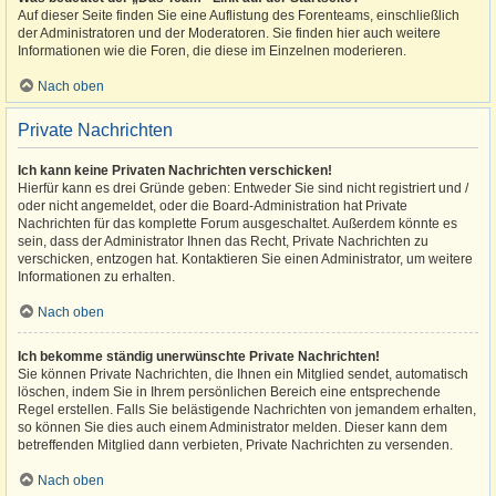
Auf dieser Seite finden Sie eine Auflistung des Forenteams, einschließlich
der Administratoren und der Moderatoren. Sie finden hier auch weitere
Informationen wie die Foren, die diese im Einzelnen moderieren.
Nach oben
Private Nachrichten
Ich kann keine Privaten Nachrichten verschicken!
Hierfür kann es drei Gründe geben: Entweder Sie sind nicht registriert und /
oder nicht angemeldet, oder die Board-Administration hat Private
Nachrichten für das komplette Forum ausgeschaltet. Außerdem könnte es
sein, dass der Administrator Ihnen das Recht, Private Nachrichten zu
verschicken, entzogen hat. Kontaktieren Sie einen Administrator, um weitere
Informationen zu erhalten.
Nach oben
Ich bekomme ständig unerwünschte Private Nachrichten!
Sie können Private Nachrichten, die Ihnen ein Mitglied sendet, automatisch
löschen, indem Sie in Ihrem persönlichen Bereich eine entsprechende
Regel erstellen. Falls Sie belästigende Nachrichten von jemandem erhalten,
so können Sie dies auch einem Administrator melden. Dieser kann dem
betreffenden Mitglied dann verbieten, Private Nachrichten zu versenden.
Nach oben