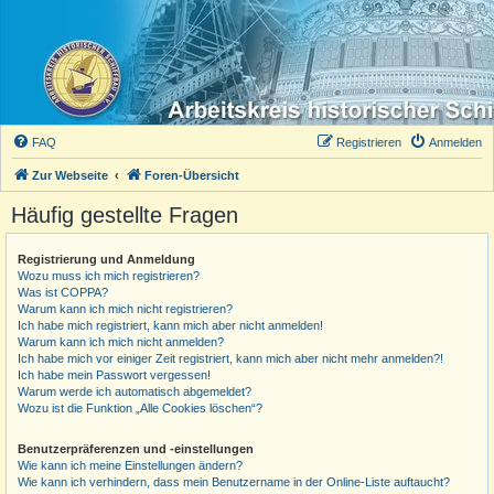
FAQ
Registrieren
Anmelden
Zur Webseite
Foren-Übersicht
Häufig gestellte Fragen
Registrierung und Anmeldung
Wozu muss ich mich registrieren?
Was ist COPPA?
Warum kann ich mich nicht registrieren?
Ich habe mich registriert, kann mich aber nicht anmelden!
Warum kann ich mich nicht anmelden?
Ich habe mich vor einiger Zeit registriert, kann mich aber nicht mehr anmelden?!
Ich habe mein Passwort vergessen!
Warum werde ich automatisch abgemeldet?
Wozu ist die Funktion „Alle Cookies löschen“?
Benutzerpräferenzen und -einstellungen
Wie kann ich meine Einstellungen ändern?
Wie kann ich verhindern, dass mein Benutzername in der Online-Liste auftaucht?