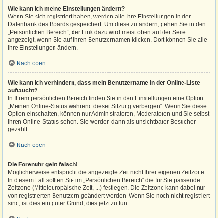
Wie kann ich meine Einstellungen ändern?
Wenn Sie sich registriert haben, werden alle Ihre Einstellungen in der
Datenbank des Boards gespeichert. Um diese zu ändern, gehen Sie in den
„Persönlichen Bereich“; der Link dazu wird meist oben auf der Seite
angezeigt, wenn Sie auf Ihren Benutzernamen klicken. Dort können Sie alle
Ihre Einstellungen ändern.
Nach oben
Wie kann ich verhindern, dass mein Benutzername in der Online-Liste
auftaucht?
In Ihrem persönlichen Bereich finden Sie in den Einstellungen eine Option
„Meinen Online-Status während dieser Sitzung verbergen“. Wenn Sie diese
Option einschalten, können nur Administratoren, Moderatoren und Sie selbst
Ihren Online-Status sehen. Sie werden dann als unsichtbarer Besucher
gezählt.
Nach oben
Die Forenuhr geht falsch!
Möglicherweise entspricht die angezeigte Zeit nicht Ihrer eigenen Zeitzone.
In diesem Fall sollten Sie im „Persönlichen Bereich“ die für Sie passende
Zeitzone (Mitteleuropäische Zeit, ...) festlegen. Die Zeitzone kann dabei nur
von registrierten Benutzern geändert werden. Wenn Sie noch nicht registriert
sind, ist dies ein guter Grund, dies jetzt zu tun.