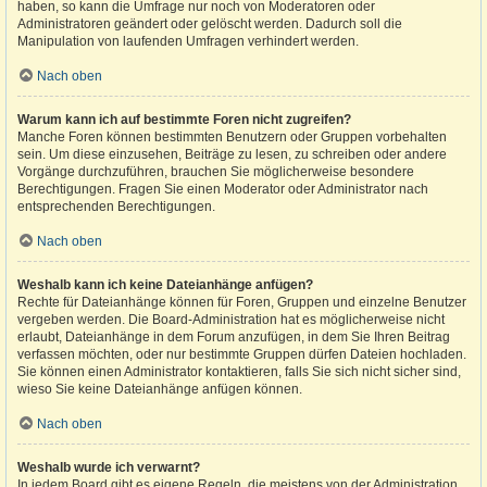
haben, so kann die Umfrage nur noch von Moderatoren oder
Administratoren geändert oder gelöscht werden. Dadurch soll die
Manipulation von laufenden Umfragen verhindert werden.
Nach oben
Warum kann ich auf bestimmte Foren nicht zugreifen?
Manche Foren können bestimmten Benutzern oder Gruppen vorbehalten
sein. Um diese einzusehen, Beiträge zu lesen, zu schreiben oder andere
Vorgänge durchzuführen, brauchen Sie möglicherweise besondere
Berechtigungen. Fragen Sie einen Moderator oder Administrator nach
entsprechenden Berechtigungen.
Nach oben
Weshalb kann ich keine Dateianhänge anfügen?
Rechte für Dateianhänge können für Foren, Gruppen und einzelne Benutzer
vergeben werden. Die Board-Administration hat es möglicherweise nicht
erlaubt, Dateianhänge in dem Forum anzufügen, in dem Sie Ihren Beitrag
verfassen möchten, oder nur bestimmte Gruppen dürfen Dateien hochladen.
Sie können einen Administrator kontaktieren, falls Sie sich nicht sicher sind,
wieso Sie keine Dateianhänge anfügen können.
Nach oben
Weshalb wurde ich verwarnt?
In jedem Board gibt es eigene Regeln, die meistens von der Administration